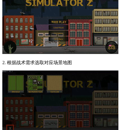
2. 根据战术需求选取对应场景地图