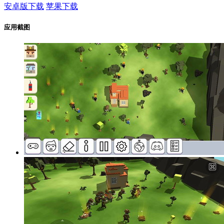
安卓版下载
苹果下载
应用截图