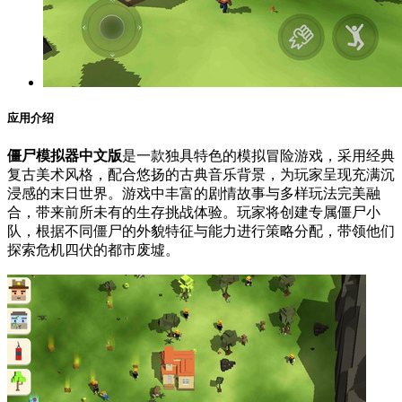
应用介绍
僵尸模拟器中文版
是一款独具特色的模拟冒险游戏，采用经典
复古美术风格，配合悠扬的古典音乐背景，为玩家呈现充满沉
浸感的末日世界。游戏中丰富的剧情故事与多样玩法完美融
合，带来前所未有的生存挑战体验。玩家将创建专属僵尸小
队，根据不同僵尸的外貌特征与能力进行策略分配，带领他们
探索危机四伏的都市废墟。