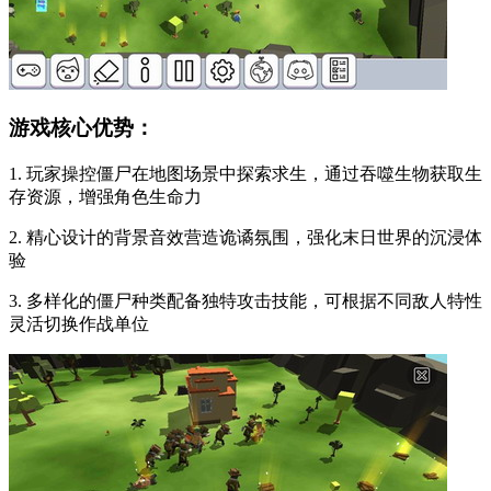
游戏核心优势：
1. 玩家操控僵尸在地图场景中探索求生，通过吞噬生物获取生
存资源，增强角色生命力
2. 精心设计的背景音效营造诡谲氛围，强化末日世界的沉浸体
验
3. 多样化的僵尸种类配备独特攻击技能，可根据不同敌人特性
灵活切换作战单位