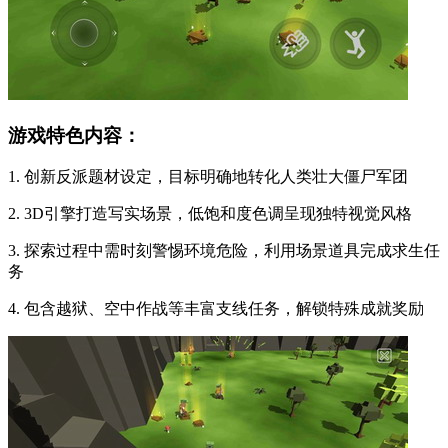
游戏特色内容：
1. 创新反派题材设定，目标明确地转化人类壮大僵尸军团
2. 3D引擎打造写实场景，低饱和度色调呈现独特视觉风格
3. 探索过程中需时刻警惕环境危险，利用场景道具完成求生任
务
4. 包含越狱、空中作战等丰富支线任务，解锁特殊成就奖励