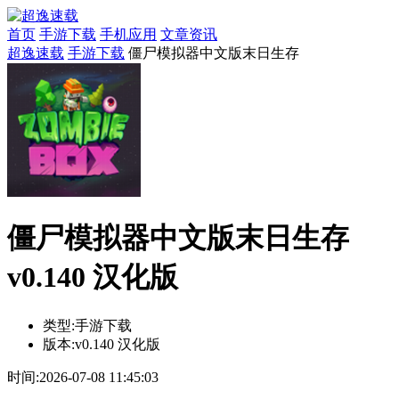
首页
手游下载
手机应用
文章资讯
超逸速载
手游下载
僵尸模拟器中文版末日生存
僵尸模拟器中文版末日生存
v0.140 汉化版
类型:
手游下载
版本:
v0.140 汉化版
时间:
2026-07-08 11:45:03