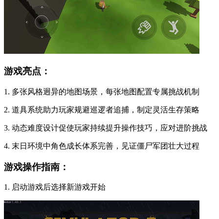
游戏亮点：
1. 多张风格迥异的地图场景，每张地图配置专属挑战机制
2. 道具系统助力玩家规避巡逻者追捕，制定灵活生存策略
3. 动态难度设计促使玩家持续提升操作技巧，应对进阶挑战
4. 末日环境中角色成长体系完善，见证僵尸军团壮大过程
游戏操作指南：
1. 启动游戏后选择新游戏开始