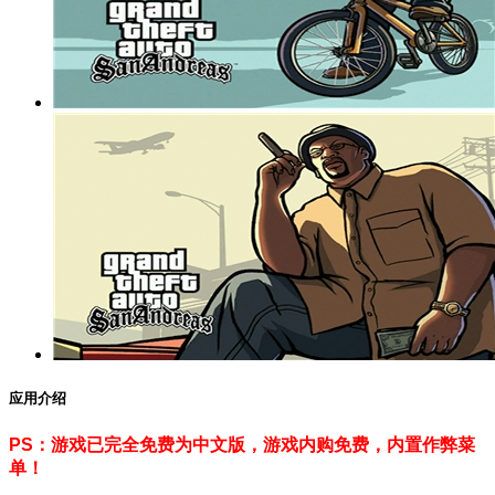
应用介绍
PS：游戏已完全免费为中文版，游戏内购免费，内置作弊菜
单！