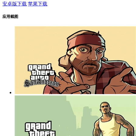
安卓版下载
苹果下载
应用截图