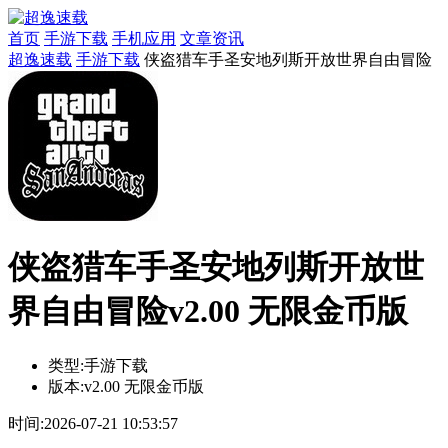
首页
手游下载
手机应用
文章资讯
超逸速载
手游下载
侠盗猎车手圣安地列斯开放世界自由冒险
侠盗猎车手圣安地列斯开放世
界自由冒险v2.00 无限金币版
类型:
手游下载
版本:
v2.00 无限金币版
时间:
2026-07-21 10:53:57