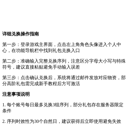
详细兑换操作指南
第一步：登录游戏主界面，点击左上角角色头像进入个人中
心，在功能导航栏中找到礼包兑换入口
第二步：准确输入完整兑换序列，注意区分字母大小写与特殊
符号，建议直接粘贴避免手动输入误差
第三步：点击确认兑换后，系统将通过邮件发放对应物资，部
分高阶礼包需完成新手教程后方可激活
注意事项说明
1. 每个账号每日最多兑换3组序列，部分礼包存在服务器限定
条件
2. 序列时效性为30个自然日，建议获得后立即使用避免失效