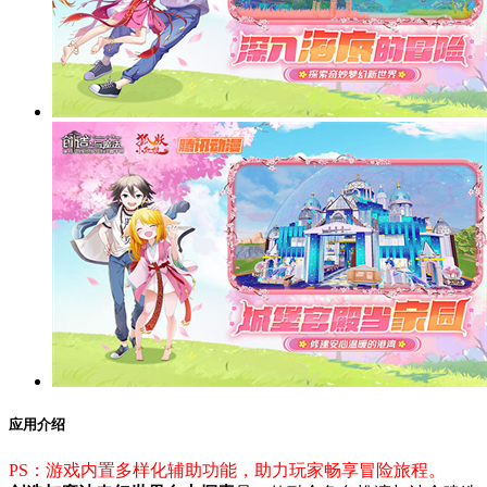
应用介绍
PS：游戏内置多样化辅助功能，助力玩家畅享冒险旅程。