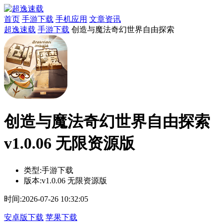
首页
手游下载
手机应用
文章资讯
超逸速载
手游下载
创造与魔法奇幻世界自由探索
创造与魔法奇幻世界自由探索
v1.0.06 无限资源版
类型:
手游下载
版本:
v1.0.06 无限资源版
时间:
2026-07-26 10:32:05
安卓版下载
苹果下载