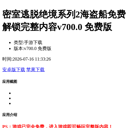
密室逃脱绝境系列2海盗船免费
解锁完整内容v700.0 免费版
类型:
手游下载
版本:
v700.0 免费版
时间:
2026-07-16 11:33:26
安卓版下载
苹果下载
应用截图
应用介绍
PS：游戏已完全免费，进入游戏即可畅玩完整版内容！