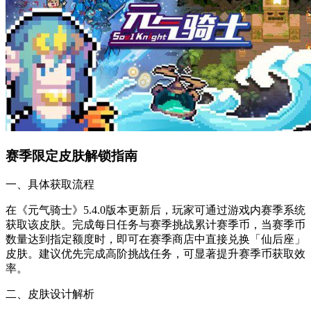
赛季限定皮肤解锁指南
一、具体获取流程
在《元气骑士》5.4.0版本更新后，玩家可通过游戏内赛季系统
获取该皮肤。完成每日任务与赛季挑战累计赛季币，当赛季币
数量达到指定额度时，即可在赛季商店中直接兑换「仙后座」
皮肤。建议优先完成高阶挑战任务，可显著提升赛季币获取效
率。
二、皮肤设计解析