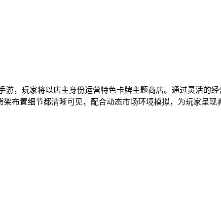
营手游，玩家将以店主身份运营特色卡牌主题商店。通过灵活的
货架布置细节都清晰可见，配合动态市场环境模拟，为玩家呈现