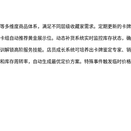
卡等多维度商品体系，满足不同层级收藏家需求。定期更新的卡
气卡组自动推荐黄金展示位。动态补货系统实时监控库存状态，
培训解锁高阶服务技能。店员成长系统可培养出卡牌鉴定专家、
数和库存周转率，自动生成最优定价方案。特殊事件触发临时价