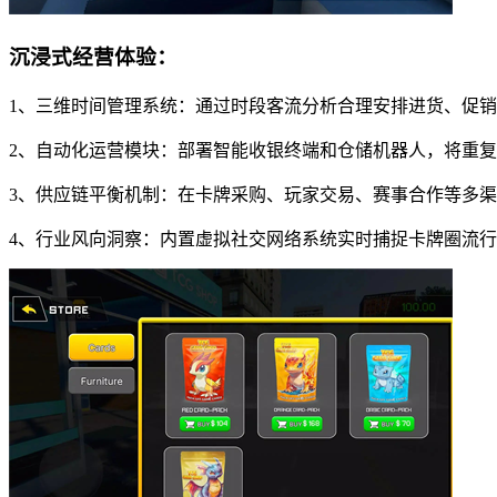
沉浸式经营体验：
1、三维时间管理系统：通过时段客流分析合理安排进货、促
2、自动化运营模块：部署智能收银终端和仓储机器人，将重
3、供应链平衡机制：在卡牌采购、玩家交易、赛事合作等多
4、行业风向洞察：内置虚拟社交网络系统实时捕捉卡牌圈流