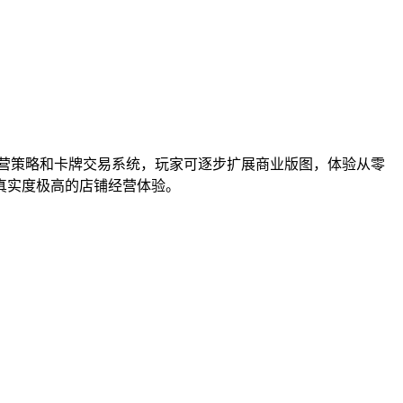
经营策略和卡牌交易系统，玩家可逐步扩展商业版图，体验从零
真实度极高的店铺经营体验。