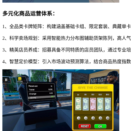
多元化商品运营体系：
1、全品类卡牌矩阵：构建涵盖基础卡组、限定套装、典藏单
2、科学卖场规划：采用智能热力分布图辅助货架陈列，高人
3、精英店员养成：招募具备不同特质的店员团队，通过专业
4、智慧定价模型：引入市场波动预测算法，结合商品热度指