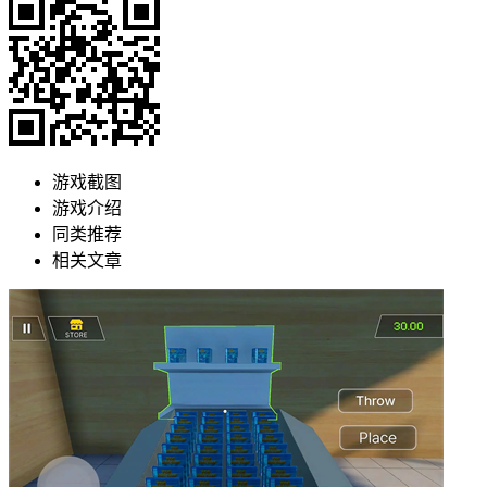
游戏截图
游戏介绍
同类推荐
相关文章