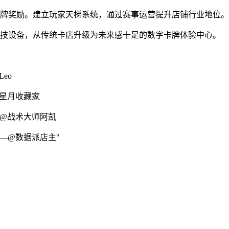
卡牌奖励。建立玩家天梯系统，通过赛事运营提升店铺行业地位。
科技设备，从传统卡店升级为未来感十足的数字卡牌体验中心。
eo
星月收藏家
@战术大师阿凯
—@数据派店主"