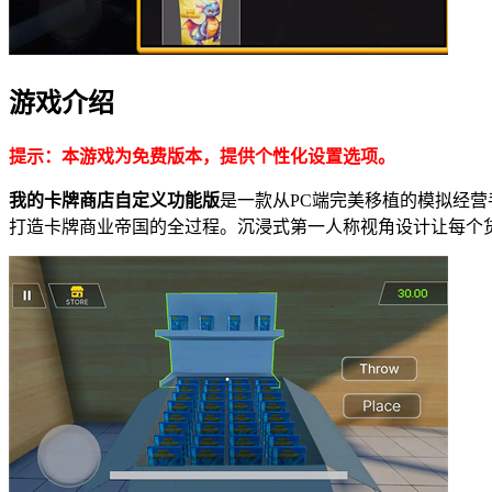
游戏介绍
提示：本游戏为免费版本，提供个性化设置选项。
我的卡牌商店自定义功能版
是一款从PC端完美移植的模拟经
打造卡牌商业帝国的全过程。沉浸式第一人称视角设计让每个