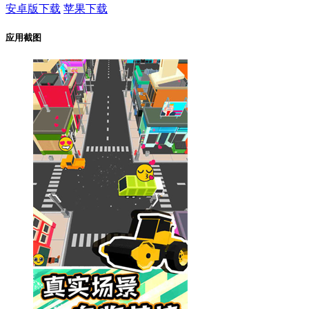
安卓版下载
苹果下载
应用截图