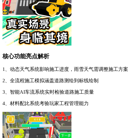
核心功能亮点解析
1、动态天气系统影响施工进度，雨雪天气需调整施工方案
2、全流程施工模拟涵盖道路测绘到标线绘制
3、智能AI车流系统实时检验道路施工质量
4、材料配比系统考验玩家工程管理能力