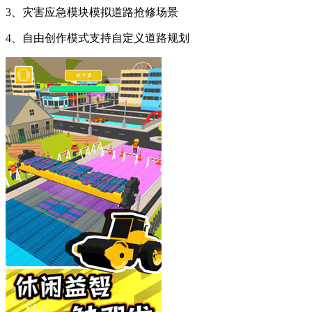
3、灾害应急模块模拟道路抢修场景
4、自由创作模式支持自定义道路规划