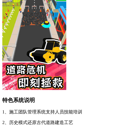
特色系统说明
1、施工团队管理系统支持人员技能培训
2、历史模式还原古代道路建造工艺