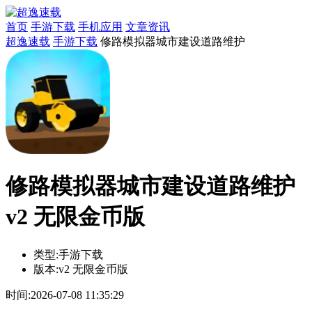
首页
手游下载
手机应用
文章资讯
超逸速载
手游下载
修路模拟器城市建设道路维护
修路模拟器城市建设道路维护
v2 无限金币版
类型:
手游下载
版本:
v2 无限金币版
时间:
2026-07-08 11:35:29