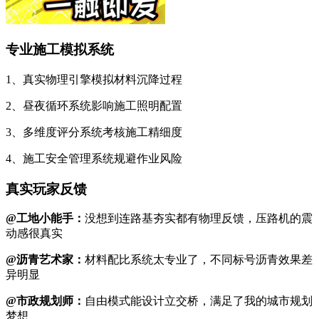
专业施工模拟系统
1、真实物理引擎模拟材料沉降过程
2、昼夜循环系统影响施工照明配置
3、多维度评分系统考核施工精细度
4、施工安全管理系统规避作业风险
真实玩家反馈
@工地小能手：
没想到连路基夯实都有物理反馈，压路机的震
动感很真实
@沥青艺术家：
材料配比系统太专业了，不同标号沥青效果差
异明显
@市政规划师：
自由模式能设计立交桥，满足了我的城市规划
梦想