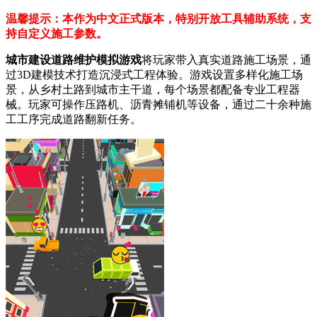
温馨提示：本作为中文正式版本，特别开放工具辅助系统，支
持自定义施工参数。
城市建设道路维护模拟游戏
将玩家带入真实道路施工场景，通
过3D建模技术打造沉浸式工程体验。游戏设置多样化施工场
景，从乡村土路到城市主干道，每个场景都配备专业工程器
械。玩家可操作压路机、沥青摊铺机等设备，通过二十余种施
工工序完成道路翻新任务。