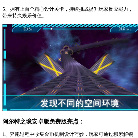
5、拥有上百个精心设计关卡，持续挑战提升玩家反应能力，
带来持久娱乐价值。
阿尔特之境安卓版免费版亮点：
1、奔跑过程中收集金币机制设计巧妙，玩家可通过积累解锁