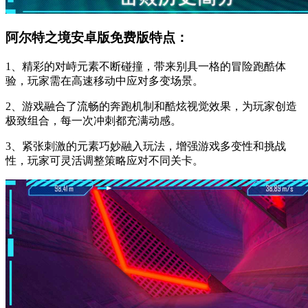
阿尔特之境安卓版免费版特点：
1、精彩的对峙元素不断碰撞，带来别具一格的冒险跑酷体
验，玩家需在高速移动中应对多变场景。
2、游戏融合了流畅的奔跑机制和酷炫视觉效果，为玩家创造
极致组合，每一次冲刺都充满动感。
3、紧张刺激的元素巧妙融入玩法，增强游戏多变性和挑战
性，玩家可灵活调整策略应对不同关卡。