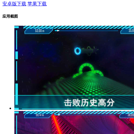
安卓版下载
苹果下载
应用截图