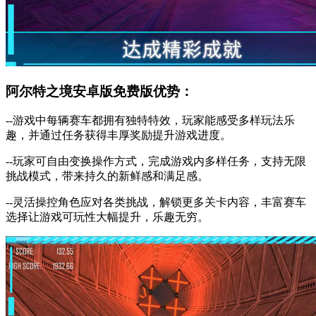
阿尔特之境安卓版免费版优势：
--游戏中每辆赛车都拥有独特特效，玩家能感受多样玩法乐
趣，并通过任务获得丰厚奖励提升游戏进度。
--玩家可自由变换操作方式，完成游戏内多样任务，支持无限
挑战模式，带来持久的新鲜感和满足感。
--灵活操控角色应对各类挑战，解锁更多关卡内容，丰富赛车
选择让游戏可玩性大幅提升，乐趣无穷。