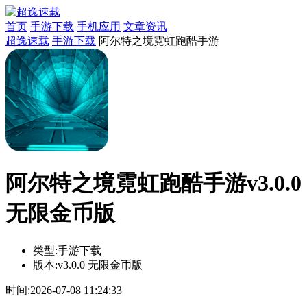
首页
手游下载
手机应用
文章资讯
超逸速载
手游下载
阿尔特之境霓虹跑酷手游
阿尔特之境霓虹跑酷手游v3.0.0
无限金币版
类型:
手游下载
版本:
v3.0.0 无限金币版
时间:
2026-07-08 11:24:33