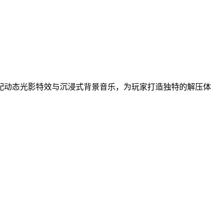
配动态光影特效与沉浸式背景音乐，为玩家打造独特的解压体