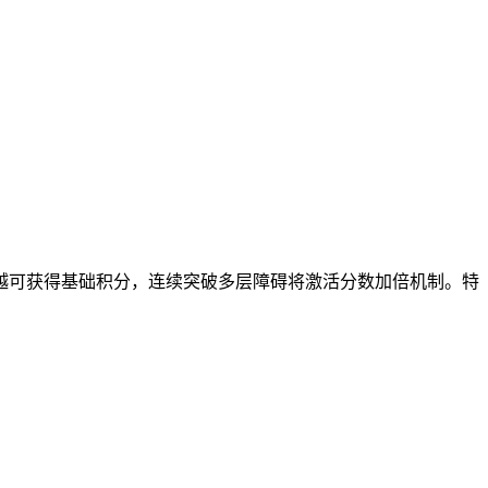
越可获得基础积分，连续突破多层障碍将激活分数加倍机制。特