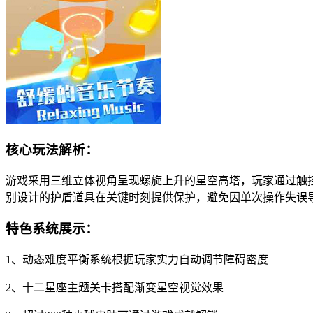
核心玩法解析：
游戏采用三维立体视角呈现螺旋上升的星空高塔，玩家通过触
别设计的护盾道具在关键时刻提供保护，避免因单次操作失误
特色系统展示：
1、动态难度平衡系统根据玩家实力自动调节障碍密度
2、十二星座主题关卡搭配渐变星空视觉效果