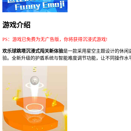
游戏介绍
PS：游戏已免费为无广告版，你将获得沉浸式游戏!
欢乐球跳塔沉浸式闯关新体验
是一款采用星空主题设计的休闲
验。全新升级的护盾系统与智能难度调节功能，让不同操作水