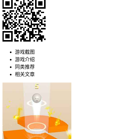
游戏截图
游戏介绍
同类推荐
相关文章