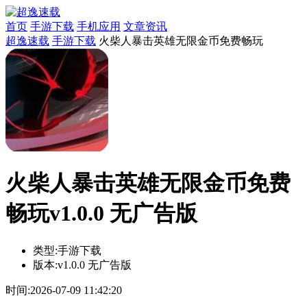
首页
手游下载
手机应用
文章资讯
超逸速载
手游下载
火柴人暴击英雄无限金币免费畅玩
火柴人暴击英雄无限金币免费
畅玩v1.0.0 无广告版
类型:
手游下载
版本:
v1.0.0 无广告版
时间:
2026-07-09 11:42:20