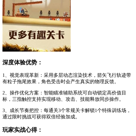
深度体验优势：
1、视觉表现革新：采用多层动态渲染技术，箭矢飞行轨迹带
有粒子拖尾效果，角色受击时会产生真实的物理反馈。
2、操作优化方案：智能瞄准辅助系统可自动锁定高价值目
标，三指触控支持实现移动、攻击、技能释放同步操作。
3、成长节奏把控：每通关3个常规关卡解锁1个特殊训练场，
通过限时挑战可获得双倍经验加成。
玩家实战心得：