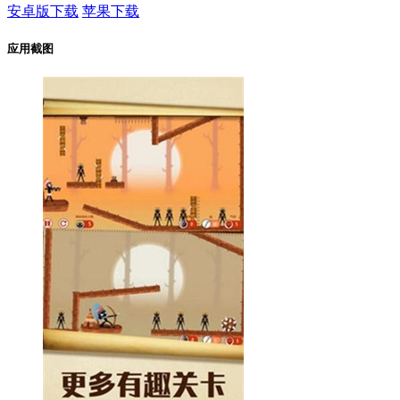
安卓版下载
苹果下载
应用截图