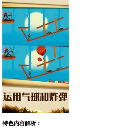
特色内容解析：