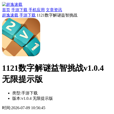
首页
手游下载
手机应用
文章资讯
超逸速载
手游下载
1121数字解谜益智挑战
1121数字解谜益智挑战v1.0.4
无限提示版
类型:
手游下载
版本:
v1.0.4 无限提示版
时间:
2026-07-09 10:56:45