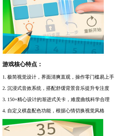
游戏核心特点：
1. 极简视觉设计，界面清爽直观，操作零门槛易上手
2. 沉浸式音效系统，搭配舒缓背景音乐提升专注度
3. 150+精心设计的渐进式关卡，难度曲线科学合理
4. 自定义棋盘配色功能，根据心情切换视觉风格