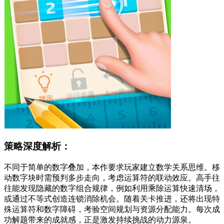
策略深度解析：
不同于简单的数字叠加，本作要求玩家建立数学关系思维。移
动数字块时需预判多步走向，考虑运算符的联动效应。高手往
往能发现隐藏的数字组合规律，例如利用乘除运算快速清场，
或通过不等式创造连锁消除机会。随着关卡推进，还将出现特
殊运算符和数字障碍，考验空间规划与资源分配能力。每次成
功解题带来的成就感，正是激发持续挑战的动力源泉。