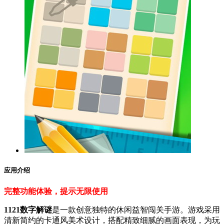
应用介绍
完整功能体验，提示无限使用
1121数字解谜
是一款创意独特的休闲益智闯关手游。游戏采用
清新简约的卡通风美术设计，搭配精致细腻的画面表现，为玩