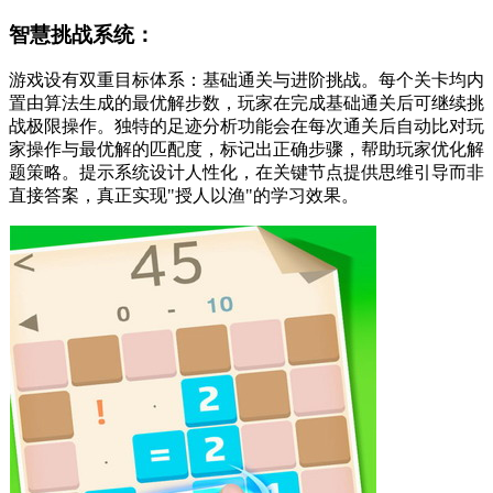
智慧挑战系统：
游戏设有双重目标体系：基础通关与进阶挑战。每个关卡均内
置由算法生成的最优解步数，玩家在完成基础通关后可继续挑
战极限操作。独特的足迹分析功能会在每次通关后自动比对玩
家操作与最优解的匹配度，标记出正确步骤，帮助玩家优化解
题策略。提示系统设计人性化，在关键节点提供思维引导而非
直接答案，真正实现"授人以渔"的学习效果。