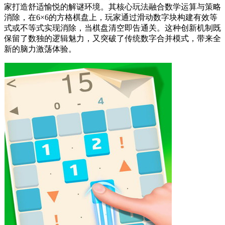
家打造舒适愉悦的解谜环境。其核心玩法融合数学运算与策略
消除，在6×6的方格棋盘上，玩家通过滑动数字块构建有效等
式或不等式实现消除，当棋盘清空即告通关。这种创新机制既
保留了数独的逻辑魅力，又突破了传统数字合并模式，带来全
新的脑力激荡体验。