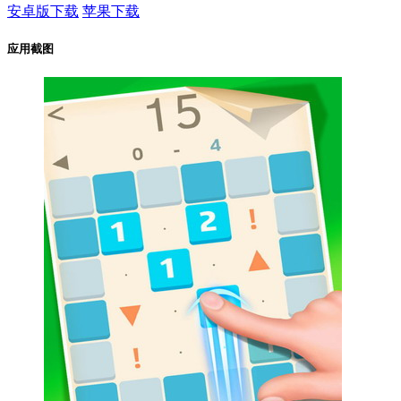
安卓版下载
苹果下载
应用截图