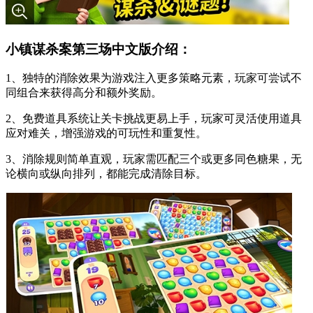
小镇谋杀案第三场中文版介绍：
1、独特的消除效果为游戏注入更多策略元素，玩家可尝试不
同组合来获得高分和额外奖励。
2、免费道具系统让关卡挑战更易上手，玩家可灵活使用道具
应对难关，增强游戏的可玩性和重复性。
3、消除规则简单直观，玩家需匹配三个或更多同色糖果，无
论横向或纵向排列，都能完成清除目标。