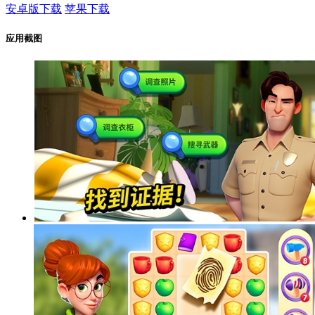
安卓版下载
苹果下载
应用截图