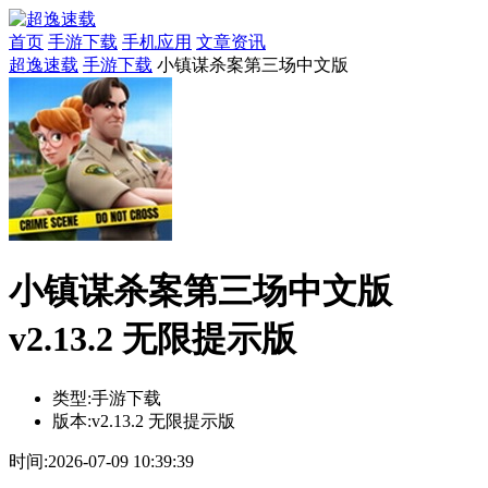
首页
手游下载
手机应用
文章资讯
超逸速载
手游下载
小镇谋杀案第三场中文版
小镇谋杀案第三场中文版
v2.13.2 无限提示版
类型:
手游下载
版本:
v2.13.2 无限提示版
时间:
2026-07-09 10:39:39