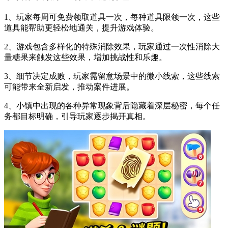
1、玩家每周可免费领取道具一次，每种道具限领一次，这些
道具能帮助更轻松地通关，提升游戏体验。
2、游戏包含多样化的特殊消除效果，玩家通过一次性消除大
量糖果来触发这些效果，增加挑战性和乐趣。
3、细节决定成败，玩家需留意场景中的微小线索，这些线索
可能带来全新启发，推动案件进展。
4、小镇中出现的各种异常现象背后隐藏着深层秘密，每个任
务都目标明确，引导玩家逐步揭开真相。