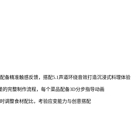
配备精准触感反馈，搭配5.1声道环绕音效打造沉浸式料理体验
汉堡的完整制作流程，每个菜品配备3D分步指导动画
实时调整食材配比，考验应变能力与创意搭配