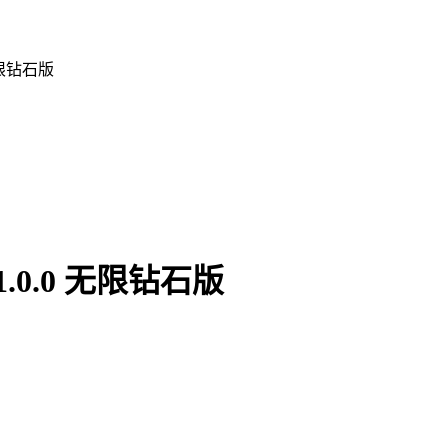
无限钻石版
0.0 无限钻石版