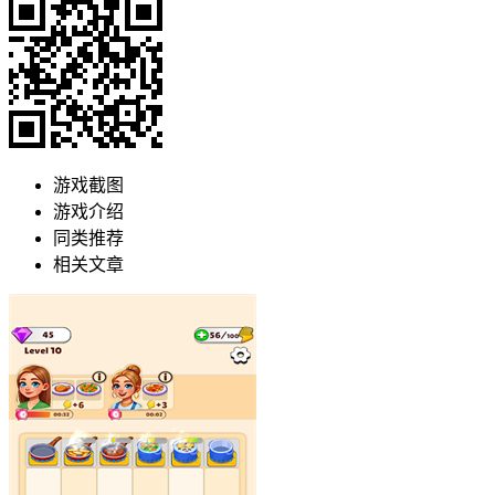
游戏截图
游戏介绍
同类推荐
相关文章