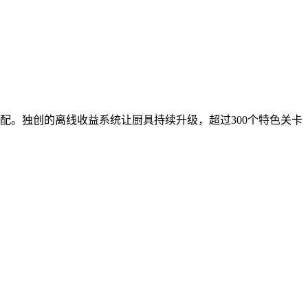
配。独创的离线收益系统让厨具持续升级，超过300个特色关卡