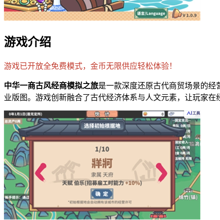
游戏介绍
游戏已开放全免费模式，金币无限供应轻松体验！
中华一商古风经商模拟之旅
是一款深度还原古代商贸场景的经
业版图。游戏创新融合了古代经济体系与人文元素，让玩家在