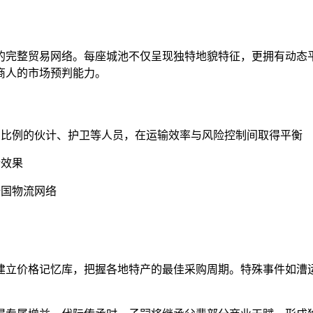
的完整贸易网络。每座城池不仅呈现独特地貌特征，更拥有动态
商人的市场预判能力。
同比例的伙计、护卫等人员，在运输效率与风险控制间取得平衡
合效果
全国物流网络
建立价格记忆库，把握各地特产的最佳采购周期。特殊事件如漕