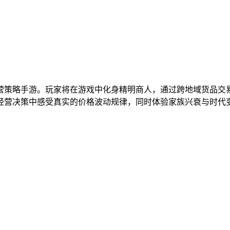
营策略手游。玩家将在游戏中化身精明商人，通过跨地域货品交
经营决策中感受真实的价格波动规律，同时体验家族兴衰与时代