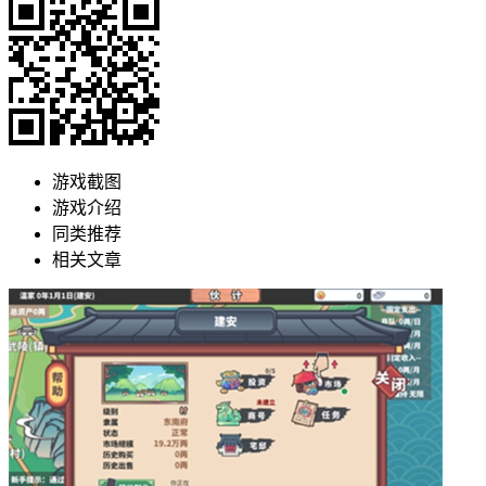
游戏截图
游戏介绍
同类推荐
相关文章