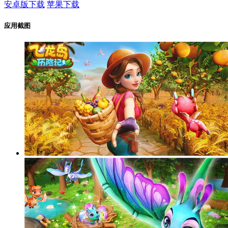
安卓版下载
苹果下载
应用截图