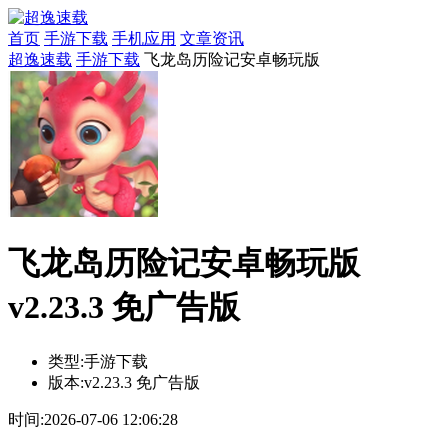
首页
手游下载
手机应用
文章资讯
超逸速载
手游下载
飞龙岛历险记安卓畅玩版
飞龙岛历险记安卓畅玩版
v2.23.3 免广告版
类型:
手游下载
版本:
v2.23.3 免广告版
时间:
2026-07-06 12:06:28