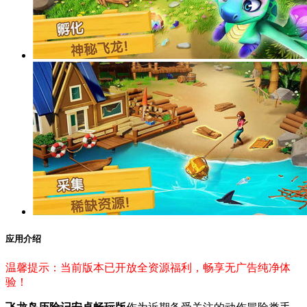
应用介绍
温馨提示：当前版本已开放全资源福利，畅享无广告纯净体
验！