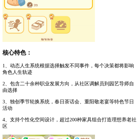
核心特色：
1、动态人生系统根据选择触发不同事件，每个决策都将影响
角色人生轨迹
2、包含二十余种职业发展方向，从社区调解员到园艺导师自
由选择
3、独创季节轮换系统，春日茶话会、重阳敬老宴等特色节日
活动
4、支持个性化空间设计，超过200种家具组合打造理想养老社
区