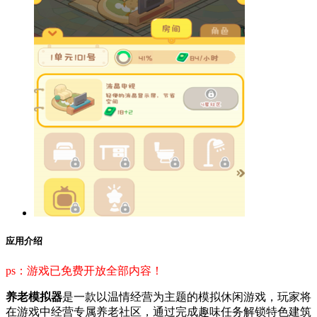
应用介绍
ps：游戏已免费开放全部内容！
养老模拟器
是一款以温情经营为主题的模拟休闲游戏，玩家将
在游戏中经营专属养老社区，通过完成趣味任务解锁特色建筑