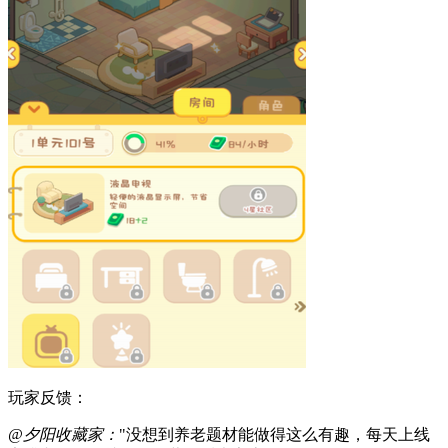
玩家反馈：
@夕阳收藏家：
"没想到养老题材能做得这么有趣，每天上线