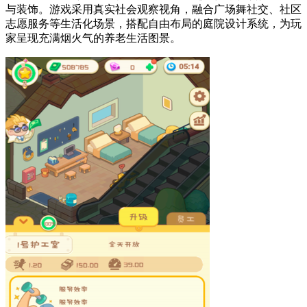
与装饰。游戏采用真实社会观察视角，融合广场舞社交、社区
志愿服务等生活化场景，搭配自由布局的庭院设计系统，为玩
家呈现充满烟火气的养老生活图景。