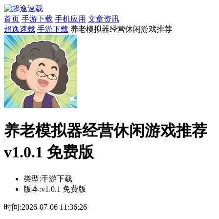
首页
手游下载
手机应用
文章资讯
超逸速载
手游下载
养老模拟器经营休闲游戏推荐
养老模拟器经营休闲游戏推荐
v1.0.1 免费版
类型:
手游下载
版本:
v1.0.1 免费版
时间:
2026-07-06 11:36:26