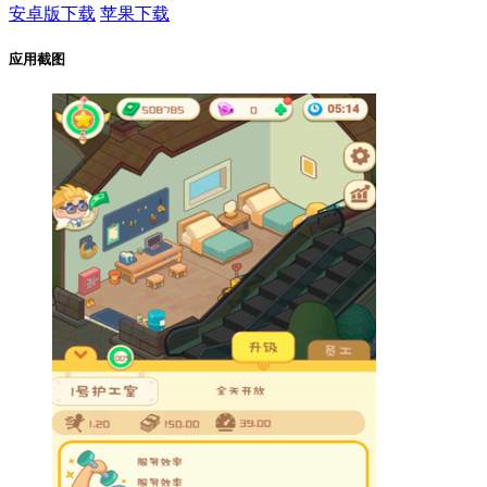
安卓版下载
苹果下载
应用截图