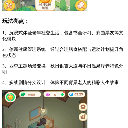
玩法亮点：
1、沉浸式体验老年社交生活，包含书画研习、戏曲票友等文
化模块
2、创新健康管理系统，通过合理膳食搭配与运动计划提升角
色状态
3、四季主题场景变换，秋日银杏大道与冬日温泉疗养特色分
明
4、多线剧情分支设计，体验不同背景老人的精彩人生故事