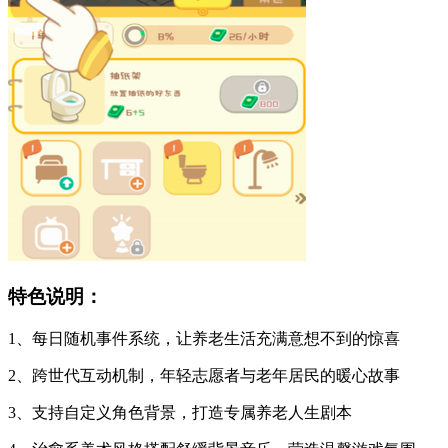
特色说明：
1、每日随机事件系统，让养老生活充满意想不到的惊喜
2、跨世代互动机制，年轻志愿者与老年居民的暖心故事
3、支持自定义角色背景，打造专属养老人生剧本