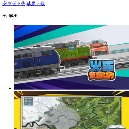
安卓版下载
苹果下载
应用截图