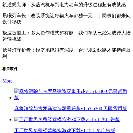
轨道规划师：从蒸汽机车到电力动车的升级过程超有成就感
晨曦列车长：改装系统让每辆火车都独一无二，同事们都来问
设计秘诀
极速扳道工：多人协作模式超有趣，我们车队已经完成跨大陆
运输挑战
信号灯守护者：经济系统很有深度，合理规划线路才能持续盈
利
相关软件
More
+
麻将消除与古罗马建造双重乐趣v1.53.5300 无限货币版
工厂世界免费经营模拟游戏下载v1.15.1 免广告版