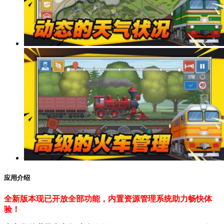
应用介绍
全新版本现已开放全部功能，内置资源管理系统助力畅快体
验！