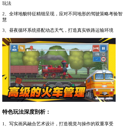
玩法
2、全球地貌特征精细呈现，应对不同地形的驾驶策略考验智
慧
3、昼夜循环系统搭配动态天气，打造真实铁路运输环境
特色玩法深度剖析：
1、写实画风融合艺术设计，打造视觉与操作的双重享受