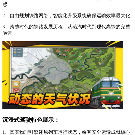
感
2、自由规划铁路网络，智能化升级系统确保运输效率最大化
3、跨越时代的铁路发展历程，从蒸汽时代到现代高铁的完整
演进
沉浸式驾驶特色展示：
1、真实物理引擎还原列车运行状态，乘客安全运输成就核心