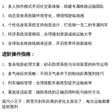
2、多人协作模式开启社交新体验，组建专属铁路运输团队
3、动态音效系统随环境变化，增强驾驶临场感
4、个性化改装系统支持创意设计，打造独一无二的专属列车
5、经济系统深度模拟，合理规划资源成就运输大亨
6、全球知名铁路线精准还原，开启世界环游新旅程
进阶操作指南：
1、复杂地形处理方案：砂石防滑系统与冷却装置的科学运用
2、多气候应对策略：不同天气条件下的制动距离预判技巧
3、列车编组管理：合理搭配车厢类型提升运输效率
4、紧急状况处置：辅助系统的正确启用时机与操作方法
蒸汽小王子：雨雪天刹车距离的变化太真实了，每次运输都要
提前预判