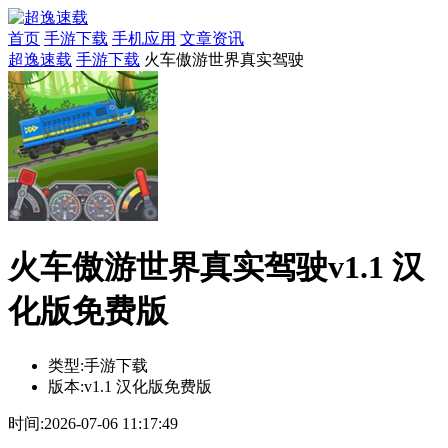
首页
手游下载
手机应用
文章资讯
超逸速载
手游下载
火车傲游世界真实驾驶
火车傲游世界真实驾驶v1.1 汉
化版免费版
类型:
手游下载
版本:
v1.1 汉化版免费版
时间:
2026-07-06 11:17:49