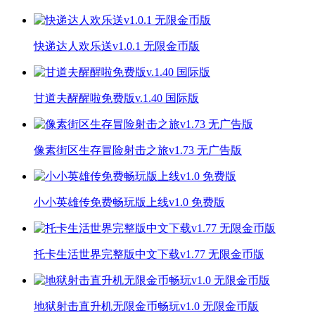
快递达人欢乐送v1.0.1 无限金币版
甘道夫醒醒啦免费版v.1.40 国际版
像素街区生存冒险射击之旅v1.73 无广告版
小小英雄传免费畅玩版上线v1.0 免费版
托卡生活世界完整版中文下载v1.77 无限金币版
地狱射击直升机无限金币畅玩v1.0 无限金币版