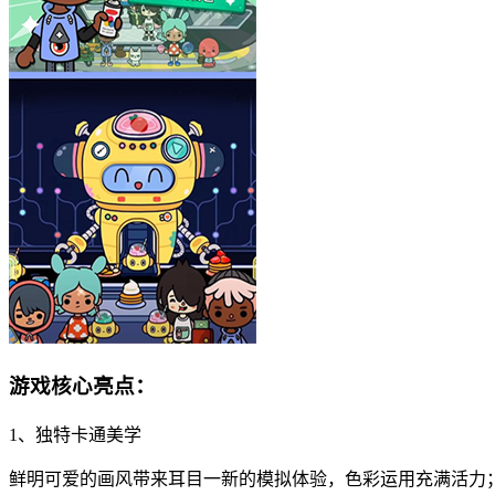
游戏核心亮点：
1、独特卡通美学
鲜明可爱的画风带来耳目一新的模拟体验，色彩运用充满活力