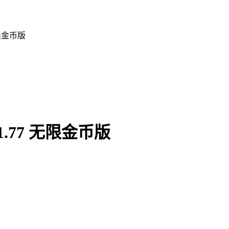
限金币版
77 无限金币版