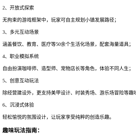
2、开放式探索
无拘束的游戏框架中，玩家可自主规划小镇发展路径；
3、多元互动场景
涵盖餐饮、教育、医疗等50余个生活化场景，配套海量道具；
4、职业模拟系统
自由扮演咖啡师、造型师、宠物店长等角色，体验不同人生；
5、创意互动玩法
除经营建设外，更支持美甲设计、时装秀场、游乐场冒险等趣
6、沉浸式体验
轻松愉悦的氛围设计，让玩家享受纯粹的创造乐趣。
趣味玩法指南：