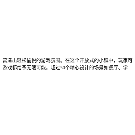
，营造出轻松愉悦的游戏氛围。在这个开放式的小镇中，玩家可
游戏都给予无限可能。超过50个精心设计的场景如餐厅、学