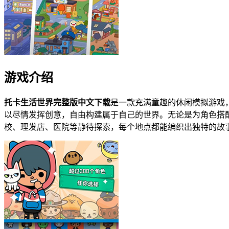
游戏介绍
托卡生活世界完整版中文下载
是一款充满童趣的休闲模拟游戏
以尽情发挥创意，自由构建属于自己的世界。无论是为角色搭
校、理发店、医院等静待探索，每个地点都能编织出独特的故