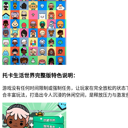
托卡生活世界完整版特色说明：
游戏没有任何时间限制或强制任务，让玩家在完全放松的状态
合丰富玩法，打造出令人沉浸的休闲空间，是释放压力与激发