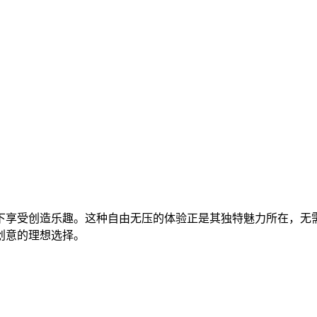
下享受创造乐趣。这种自由无压的体验正是其独特魅力所在，无
创意的理想选择。