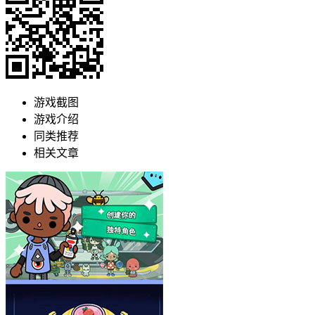
游戏截图
游戏介绍
同类推荐
相关文章