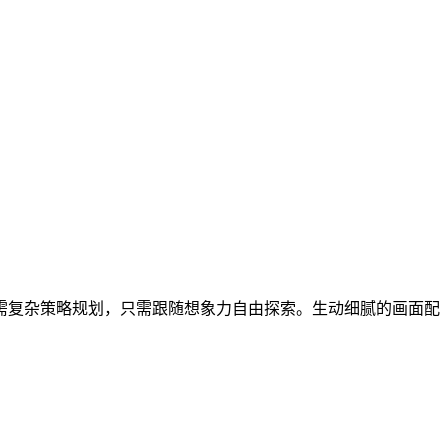
需复杂策略规划，只需跟随想象力自由探索。生动细腻的画面配