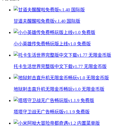
甘道夫醒醒啦免费版v.1.40 国际版
小小英雄传免费畅玩版上线v1.0 免费版
托卡生活世界完整版中文下载v1.77 无限金币版
地狱射击直升机无限金币畅玩v1.0 无限金币版
塔塔守卫战无广告畅玩版v1.1.9 免费版