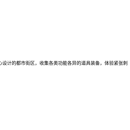
心设计的都市街区，收集各类功能各异的道具装备，体验紧张刺