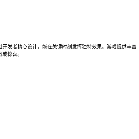
过开发者精心设计，能在关键时刻发挥独特效果。游戏提供丰富
战或惊喜。