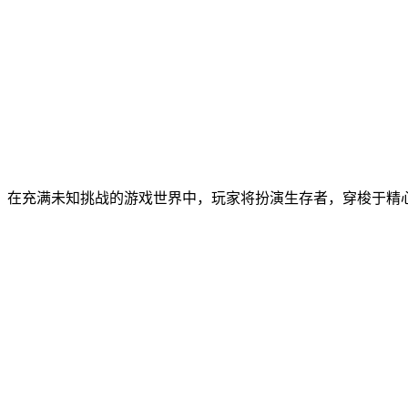
。在充满未知挑战的游戏世界中，玩家将扮演生存者，穿梭于精