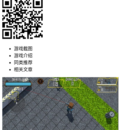
游戏截图
游戏介绍
同类推荐
相关文章