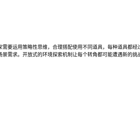
家需要运用策略性思维，合理搭配使用不同道具，每种道具都经
场景需求。开放式的环境探索机制让每个转角都可能遭遇新的挑