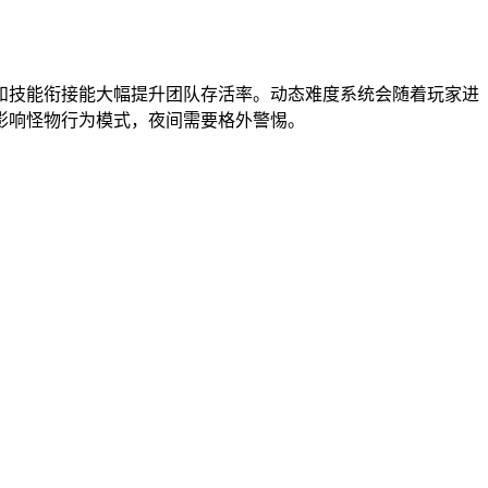
和技能衔接能大幅提升团队存活率。动态难度系统会随着玩家进
影响怪物行为模式，夜间需要格外警惕。