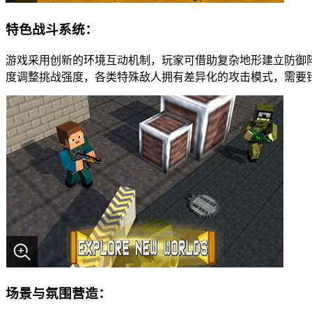
特色战斗系统：
游戏采用创新的环境互动机制，玩家可借助复杂地形建立防御
度调整挑战强度，各类特殊敌人拥有差异化的攻击模式，需要
场景与氛围营造：