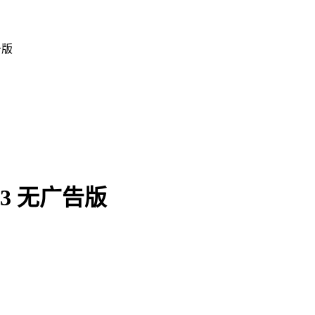
告版
3 无广告版