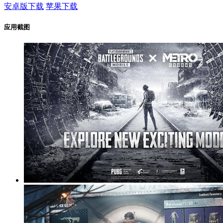
安卓版下载
苹果下载
应用截图