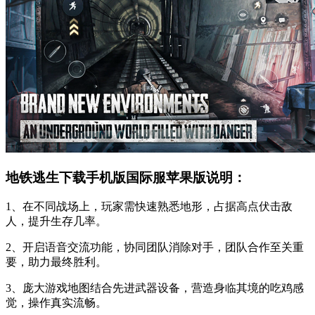
地铁逃生下载手机版国际服苹果版说明：
1、在不同战场上，玩家需快速熟悉地形，占据高点伏击敌
人，提升生存几率。
2、开启语音交流功能，协同团队消除对手，团队合作至关重
要，助力最终胜利。
3、庞大游戏地图结合先进武器设备，营造身临其境的吃鸡感
觉，操作真实流畅。