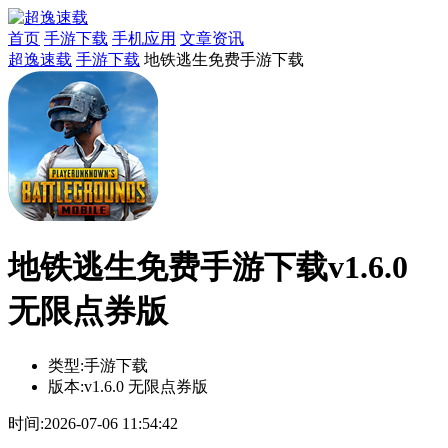
首页
手游下载
手机应用
文章资讯
超逸速载
手游下载
地铁逃生免费手游下载
地铁逃生免费手游下载v1.6.0
无限点券版
类型:
手游下载
版本:
v1.6.0 无限点券版
时间:
2026-07-06 11:54:42