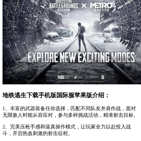
地铁逃生下载手机版国际服苹果版介绍：
1、丰富的武器装备任你选择，匹配不同队友并肩作战，面对
无限敌人时能从容应对，参与多样挑战活动，精准射击目标。
2、完美压枪手感和逼真操作模式，让玩家全力以赴投入战
斗，开启热血刺激的射击征程。