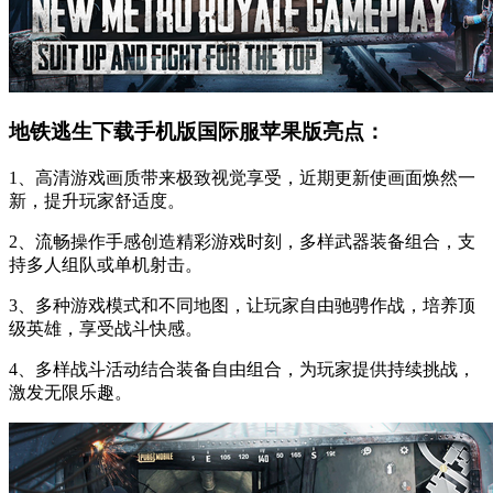
地铁逃生下载手机版国际服苹果版亮点：
1、高清游戏画质带来极致视觉享受，近期更新使画面焕然一
新，提升玩家舒适度。
2、流畅操作手感创造精彩游戏时刻，多样武器装备组合，支
持多人组队或单机射击。
3、多种游戏模式和不同地图，让玩家自由驰骋作战，培养顶
级英雄，享受战斗快感。
4、多样战斗活动结合装备自由组合，为玩家提供持续挑战，
激发无限乐趣。