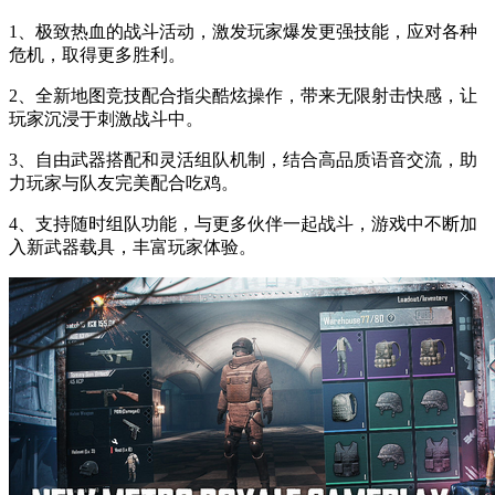
1、极致热血的战斗活动，激发玩家爆发更强技能，应对各种
危机，取得更多胜利。
2、全新地图竞技配合指尖酷炫操作，带来无限射击快感，让
玩家沉浸于刺激战斗中。
3、自由武器搭配和灵活组队机制，结合高品质语音交流，助
力玩家与队友完美配合吃鸡。
4、支持随时组队功能，与更多伙伴一起战斗，游戏中不断加
入新武器载具，丰富玩家体验。