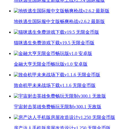
地铁逃生国际服全新版本上线v2.5.4 国际服版
地铁逃生国际服中文版畅爽枪战v2.6.2 最新版
猫咪逃生免费游戏下载v19.5 无限金币版
金融大亨无限金币畅玩版v1.0 安卓版
致命机甲未来战场下载v1.1.6 无限金币版
宇宙射击英雄免费畅玩无限制v300.1 无敌版
房产达人手机版房屋改造设计v1.250 无限金币版