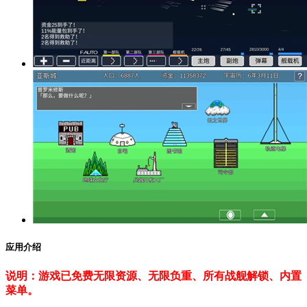
应用介绍
说明：游戏已免费无限资源、无限负重、所有战舰解锁、内置
菜单。