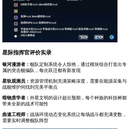
星际指挥官评价实录
银河漫游者：
舰队定制系统令人惊艳，通过模块组合打造出专
属的突击舰编队，每次跃迁都有新发现
星轨观测员：
资源管理机制充满策略深度，需要在能源采集与
战舰维护间找到完美平衡点
暗物质学者：
外星文明的设计超出预期，每个种族的科技树都
带来全新的战术可能性
曲速工程师：
战场环境动态变化系统让每场战斗都充满变数，
需要实时调整舰队阵型