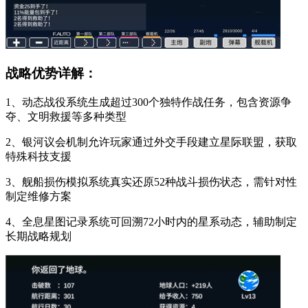
战略优势详解：
1、动态战役系统生成超过300个独特作战任务，包含资源争
夺、文明救援等多种类型
2、银河议会机制允许玩家通过外交手段建立星际联盟，获取
特殊科技支援
3、舰船损伤模拟系统真实还原52种战斗损伤状态，需针对性
制定维修方案
4、全息星图记录系统可回溯72小时内的星系动态，辅助制定
长期战略规划