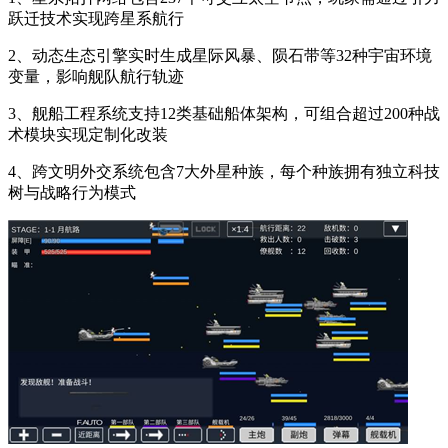
跃迁技术实现跨星系航行
2、动态生态引擎实时生成星际风暴、陨石带等32种宇宙环境
变量，影响舰队航行轨迹
3、舰船工程系统支持12类基础船体架构，可组合超过200种战
术模块实现定制化改装
4、跨文明外交系统包含7大外星种族，每个种族拥有独立科技
树与战略行为模式