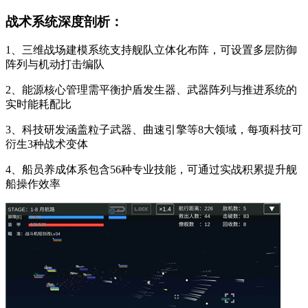
战术系统深度剖析：
1、三维战场建模系统支持舰队立体化布阵，可设置多层防御
阵列与机动打击编队
2、能源核心管理需平衡护盾发生器、武器阵列与推进系统的
实时能耗配比
3、科技研发涵盖粒子武器、曲速引擎等8大领域，每项科技可
衍生3种战术变体
4、船员养成体系包含56种专业技能，可通过实战积累提升舰
船操作效率