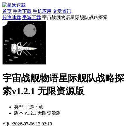
首页
手游下载
手机应用
文章资讯
超逸速载
手游下载
宇宙战舰物语星际舰队战略探索
宇宙战舰物语星际舰队战略探
索v1.2.1 无限资源版
类型:
手游下载
版本:
v1.2.1 无限资源版
时间:
2026-07-06 12:02:10