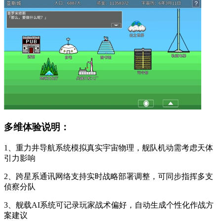
多维体验说明：
1、重力井导航系统模拟真实宇宙物理，舰队机动需考虑天体
引力影响
2、跨星系通讯网络支持实时战略部署调整，可同步指挥多支
侦察分队
3、舰载AI系统可记录玩家战术偏好，自动生成个性化作战方
案建议