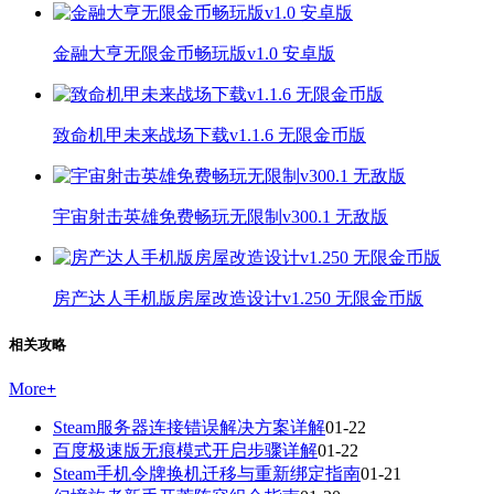
金融大亨无限金币畅玩版v1.0 安卓版
致命机甲未来战场下载v1.1.6 无限金币版
宇宙射击英雄免费畅玩无限制v300.1 无敌版
房产达人手机版房屋改造设计v1.250 无限金币版
相关攻略
More
+
Steam服务器连接错误解决方案详解
01-22
百度极速版无痕模式开启步骤详解
01-22
Steam手机令牌换机迁移与重新绑定指南
01-21