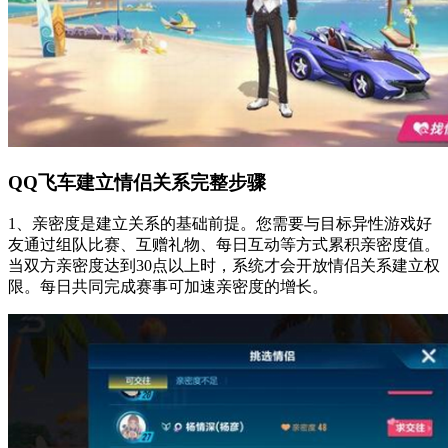
QQ飞车建立情侣关系完整步骤
1、亲密度是建立关系的基础前提。您需要与目标异性游戏好
友通过组队比赛、互赠礼物、每日互动等方式累积亲密度值。
当双方亲密度达到30点以上时，系统才会开放情侣关系建立权
限。每日共同完成赛事可加速亲密度的增长。