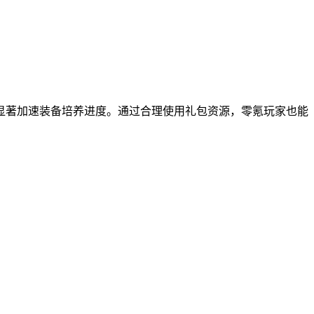
显著加速装备培养进度。通过合理使用礼包资源，零氪玩家也能