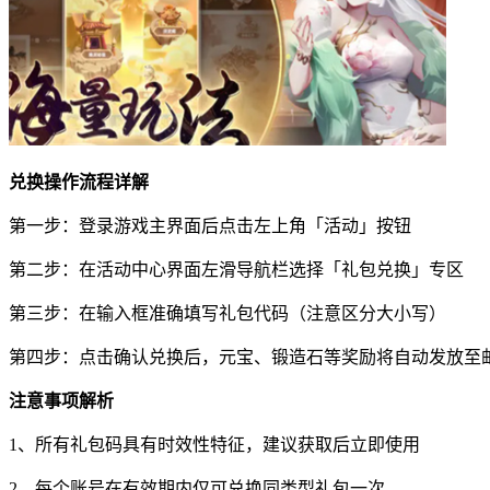
兑换操作流程详解
第一步：登录游戏主界面后点击左上角「活动」按钮
第二步：在活动中心界面左滑导航栏选择「礼包兑换」专区
第三步：在输入框准确填写礼包代码（注意区分大小写）
第四步：点击确认兑换后，元宝、锻造石等奖励将自动发放至
注意事项解析
1、所有礼包码具有时效性特征，建议获取后立即使用
2、每个账号在有效期内仅可兑换同类型礼包一次