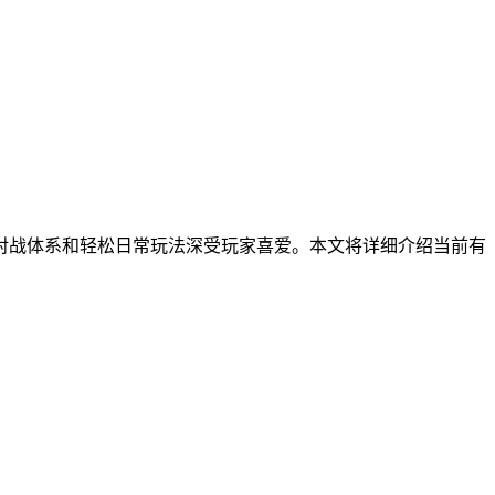
对战体系和轻松日常玩法深受玩家喜爱。本文将详细介绍当前有