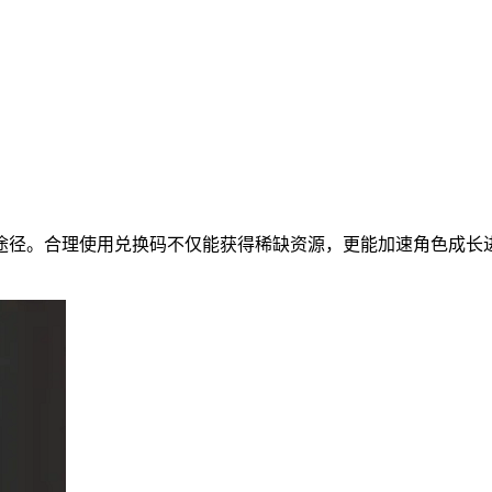
途径。合理使用兑换码不仅能获得稀缺资源，更能加速角色成长