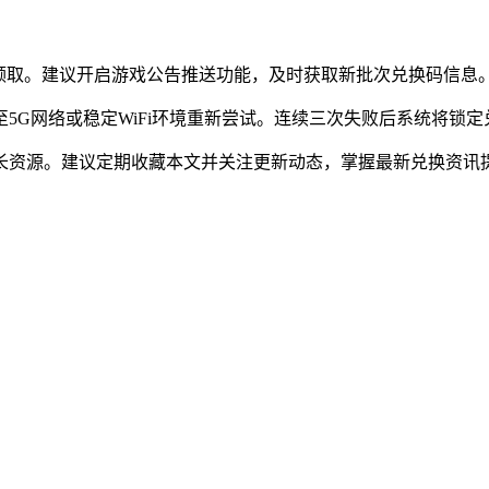
领取。建议开启游戏公告推送功能，及时获取新批次兑换码信息。
5G网络或稳定WiFi环境重新尝试。连续三次失败后系统将锁定
长资源。建议定期收藏本文并关注更新动态，掌握最新兑换资讯