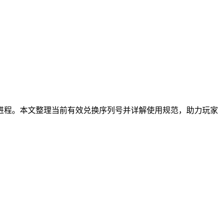
进程。本文整理当前有效兑换序列号并详解使用规范，助力玩家