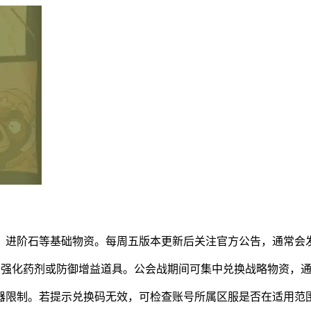
、进阶石等基础物资。每周五版本更新后关注官方公告，通常会
击强化药剂或防御增益道具。公会战期间可集中兑换战略物资，
器限制。若提示兑换码无效，可检查账号所属区服是否在适用范