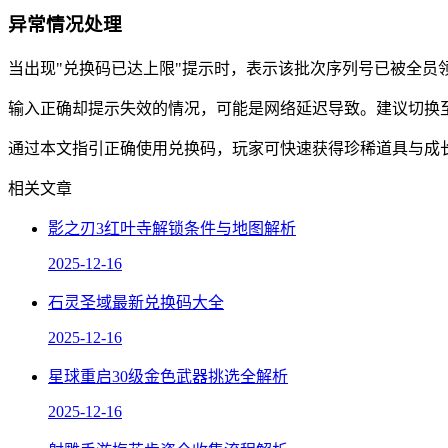
异常情况处理
当出现"兑换码已达上限"提示时，表示该批次序列号已被全员
输入正确却提示失效的情况，可能是网络延迟导致。建议切换至
通过本文指引正确使用兑换码，玩家可快速获得珍稀道具与成
相关文章
影之刃3红叶寺解锁条件与地图解析
2025-12-16
石灵圣域最新兑换码大全
2025-12-16
星球重启30级金色武器挑选全解析
2025-12-16