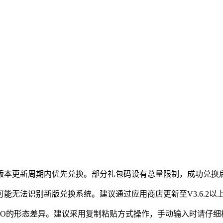
议在版本更新周期内优先兑换。部分礼包码设有总量限制，成功兑换
可能无法识别新版兑换系统。建议通过应用商店更新至V3.6.2
字母O的形态差异。建议采用复制粘贴方式操作，手动输入时请仔