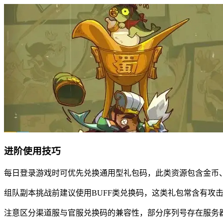
进阶使用技巧
每日登录游戏时可优先兑换通用型礼包码，此类资源包含金币
组队副本挑战前建议使用BUFF类兑换码，这类礼包常含有攻
注意区分渠道服与官服兑换码的兼容性，部分序列号存在服务