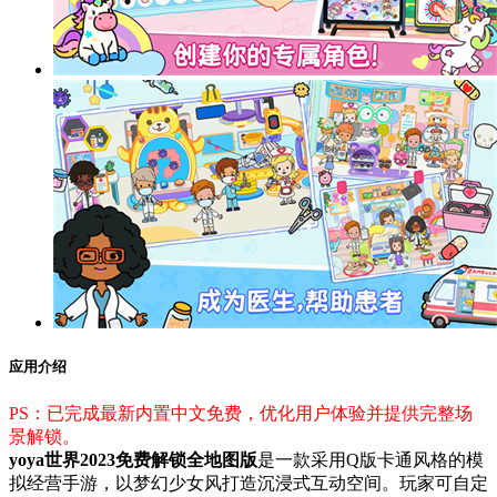
应用介绍
PS：已完成最新内置中文免费，优化用户体验并提供完整场
景解锁。
yoya世界2023免费解锁全地图版
是一款采用Q版卡通风格的模
拟经营手游，以梦幻少女风打造沉浸式互动空间。玩家可自定