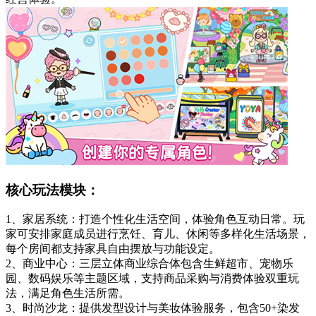
核心玩法模块：
1、家居系统：打造个性化生活空间，体验角色互动日常。玩
家可安排家庭成员进行烹饪、育儿、休闲等多样化生活场景，
每个房间都支持家具自由摆放与功能设定。
2、商业中心：三层立体商业综合体包含生鲜超市、宠物乐
园、数码娱乐等主题区域，支持商品采购与消费体验双重玩
法，满足角色生活所需。
3、时尚沙龙：提供发型设计与美妆体验服务，包含50+染发