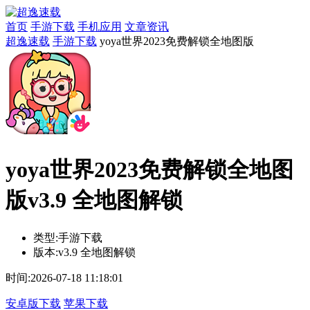
首页
手游下载
手机应用
文章资讯
超逸速载
手游下载
yoya世界2023免费解锁全地图版
yoya世界2023免费解锁全地图
版v3.9 全地图解锁
类型:
手游下载
版本:
v3.9 全地图解锁
时间:
2026-07-18 11:18:01
安卓版下载
苹果下载