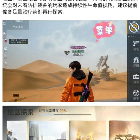
统会对未着防护装备的玩家造成持续性生命值损耗。建议提前
储备足量治疗药剂再行探索。