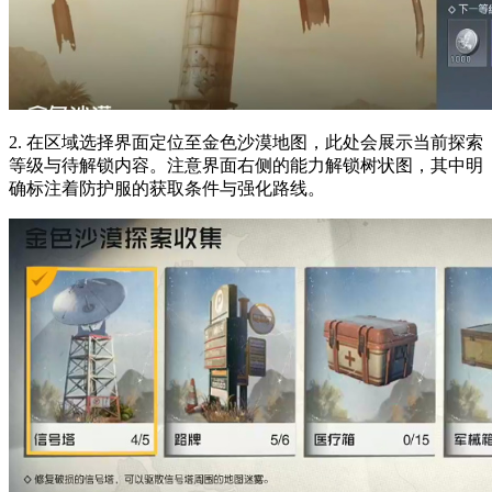
2. 在区域选择界面定位至金色沙漠地图，此处会展示当前探索
等级与待解锁内容。注意界面右侧的能力解锁树状图，其中明
确标注着防护服的获取条件与强化路线。