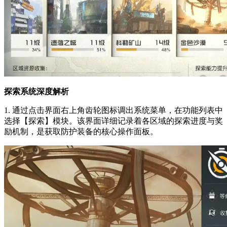
探索系统深度解析
1. 通过点击界面右上角齿轮图标调出系统菜单，在功能列表中
选择【探索】模块。该界面详细记录着各区域的探索进度与奖
励机制，是获取防护装备的核心操作面板。