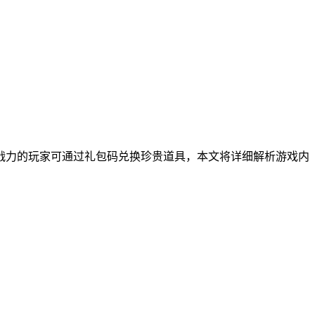
战力的玩家可通过礼包码兑换珍贵道具，本文将详细解析游戏内