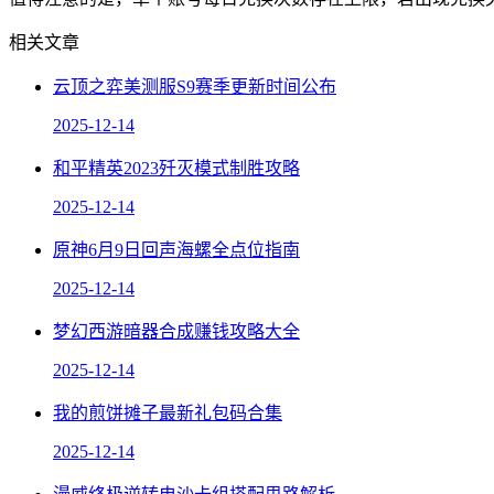
相关文章
云顶之弈美测服S9赛季更新时间公布
2025-12-14
和平精英2023歼灭模式制胜攻略
2025-12-14
原神6月9日回声海螺全点位指南
2025-12-14
梦幻西游暗器合成赚钱攻略大全
2025-12-14
我的煎饼摊子最新礼包码合集
2025-12-14