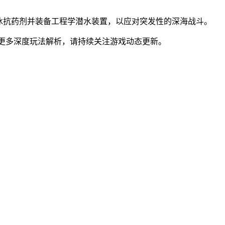
备冰抗药剂并装备工程学潜水装置，以应对突发性的深海战斗。
。更多深度玩法解析，请持续关注游戏动态更新。