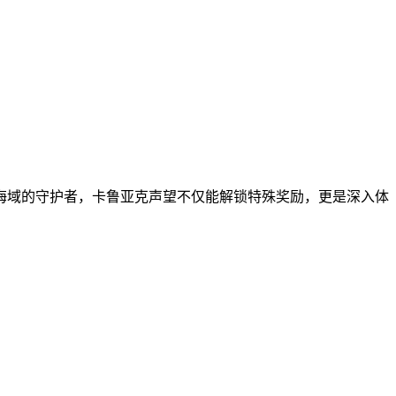
海域的守护者，卡鲁亚克声望不仅能解锁特殊奖励，更是深入体