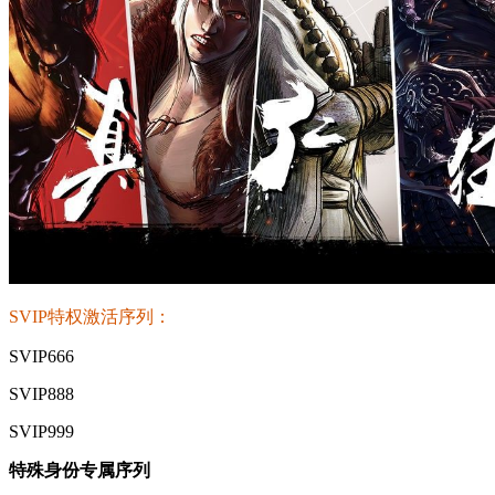
SVIP特权激活序列：
SVIP666
SVIP888
SVIP999
特殊身份专属序列