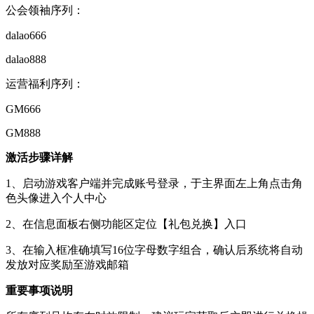
公会领袖序列：
dalao666
dalao888
运营福利序列：
GM666
GM888
激活步骤详解
1、启动游戏客户端并完成账号登录，于主界面左上角点击角
色头像进入个人中心
2、在信息面板右侧功能区定位【礼包兑换】入口
3、在输入框准确填写16位字母数字组合，确认后系统将自动
发放对应奖励至游戏邮箱
重要事项说明