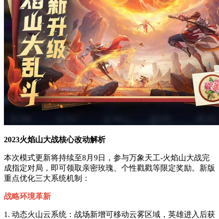
2023火焰山大战核心改动解析
本次模式更新将持续至8月9日，参与万象天工-火焰山大战完
成指定对局，即可领取亲密玫瑰、个性戳戳等限定奖励。新版
重点优化三大系统机制：
战略环境革新
1. 动态火山云系统：战场新增可移动云雾区域，英雄进入后获