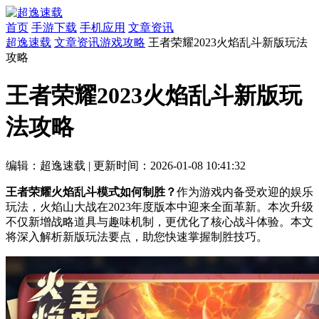
首页
手游下载
手机应用
文章资讯
超逸速载
文章资讯
游戏攻略
王者荣耀2023火焰乱斗新版玩法
攻略
王者荣耀2023火焰乱斗新版玩
法攻略
编辑：超逸速载
|
更新时间：2026-01-08 10:41:32
王者荣耀火焰乱斗模式如何制胜？
作为游戏内备受欢迎的娱乐
玩法，火焰山大战在2023年度版本中迎来全面革新。本次升级
不仅新增战略道具与趣味机制，更优化了核心战斗体验。本文
将深入解析新版玩法要点，助您快速掌握制胜技巧。