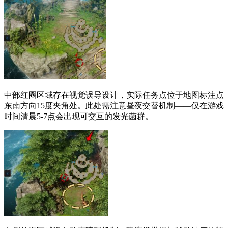
中部红圈区域存在视觉误导设计，实际任务点位于地图标注点
东南方向15度夹角处。此处需注意昼夜交替机制——仅在游戏
时间清晨5-7点会出现可交互的发光菌群。