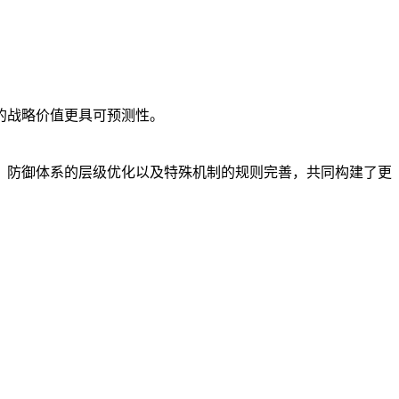
的战略价值更具可预测性。
、防御体系的层级优化以及特殊机制的规则完善，共同构建了更