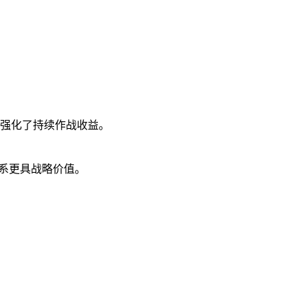
，强化了持续作战收益。
体系更具战略价值。