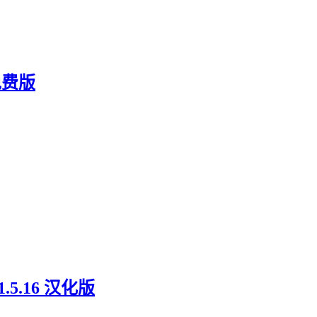
免费版
.16 汉化版