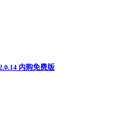
0.14 内购免费版