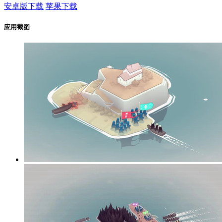
安卓版下载
苹果下载
应用截图