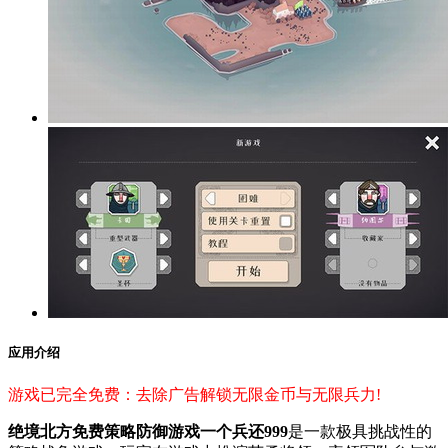
应用介绍
游戏已完全免费：去除广告解锁无限金币与无限兵力!
绝境北方免费策略防御游戏一个兵还999
是一款极具挑战性的