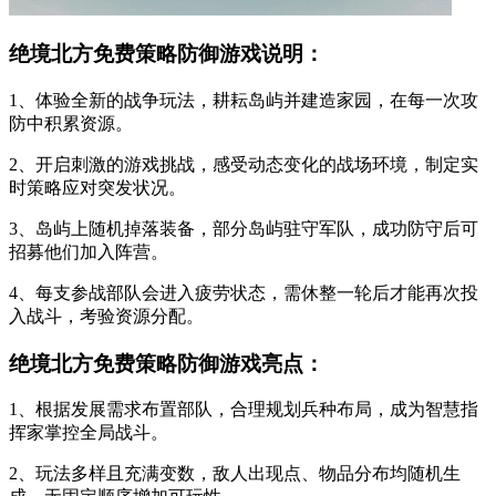
绝境北方免费策略防御游戏说明：
1、体验全新的战争玩法，耕耘岛屿并建造家园，在每一次攻
防中积累资源。
2、开启刺激的游戏挑战，感受动态变化的战场环境，制定实
时策略应对突发状况。
3、岛屿上随机掉落装备，部分岛屿驻守军队，成功防守后可
招募他们加入阵营。
4、每支参战部队会进入疲劳状态，需休整一轮后才能再次投
入战斗，考验资源分配。
绝境北方免费策略防御游戏亮点：
1、根据发展需求布置部队，合理规划兵种布局，成为智慧指
挥家掌控全局战斗。
2、玩法多样且充满变数，敌人出现点、物品分布均随机生