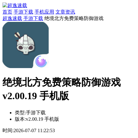
首页
手游下载
手机应用
文章资讯
超逸速载
手游下载
绝境北方免费策略防御游戏
绝境北方免费策略防御游戏
v2.00.19 手机版
类型:
手游下载
版本:
v2.00.19 手机版
时间:
2026-07-07 11:22:53