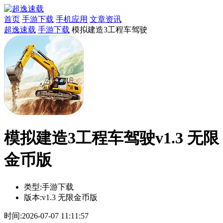
首页
手游下载
手机应用
文章资讯
超逸速载
手游下载
模拟建造3工程车驾驶
模拟建造3工程车驾驶v1.3 无限
金币版
类型:
手游下载
版本:
v1.3 无限金币版
时间:
2026-07-07 11:11:57