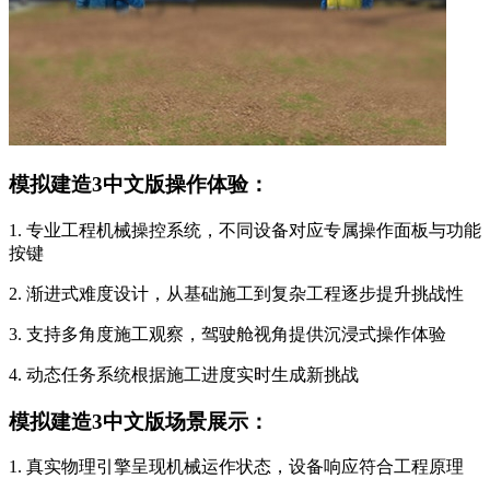
模拟建造3中文版操作体验：
1. 专业工程机械操控系统，不同设备对应专属操作面板与功能
按键
2. 渐进式难度设计，从基础施工到复杂工程逐步提升挑战性
3. 支持多角度施工观察，驾驶舱视角提供沉浸式操作体验
4. 动态任务系统根据施工进度实时生成新挑战
模拟建造3中文版场景展示：
1. 真实物理引擎呈现机械运作状态，设备响应符合工程原理