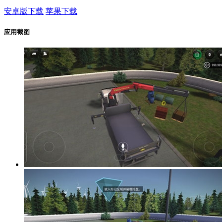
安卓版下载
苹果下载
应用截图