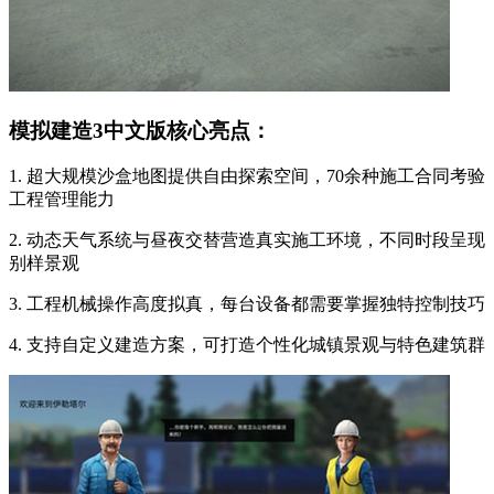
模拟建造3中文版核心亮点：
1. 超大规模沙盒地图提供自由探索空间，70余种施工合同考验
工程管理能力
2. 动态天气系统与昼夜交替营造真实施工环境，不同时段呈现
别样景观
3. 工程机械操作高度拟真，每台设备都需要掌握独特控制技巧
4. 支持自定义建造方案，可打造个性化城镇景观与特色建筑群