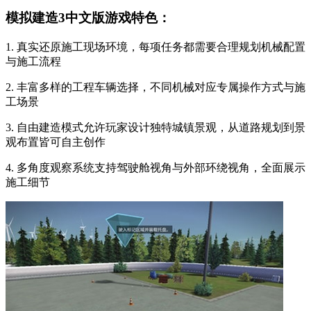
模拟建造3中文版游戏特色：
1. 真实还原施工现场环境，每项任务都需要合理规划机械配置
与施工流程
2. 丰富多样的工程车辆选择，不同机械对应专属操作方式与施
工场景
3. 自由建造模式允许玩家设计独特城镇景观，从道路规划到景
观布置皆可自主创作
4. 多角度观察系统支持驾驶舱视角与外部环绕视角，全面展示
施工细节