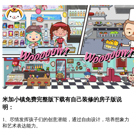
米加小镇免费完整版下载有自己装修的房子版说
明：
1、尽情发挥孩子们的创意潜能，通过自由设计，培养想象力
和艺术表达能力。