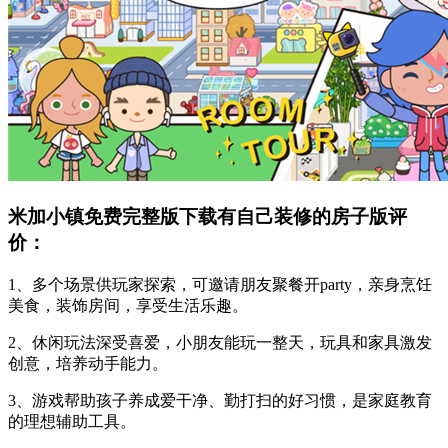
米加小镇免费完整版下载有自己装修的房子版评
价：
1、多个场景供玩家探索，可邀请朋友聚餐开party，亲身烹饪
美食，装饰房间，享受生活乐趣。
2、休闲玩法深受喜爱，小朋友能玩一整天，玩具和家具激发
创意，培养动手能力。
3、游戏帮助孩子养成爱干净、勤打扫的好习惯，是家庭教育
的理想辅助工具。