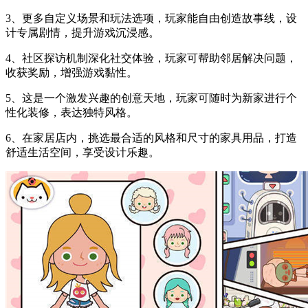
3、更多自定义场景和玩法选项，玩家能自由创造故事线，设
计专属剧情，提升游戏沉浸感。
4、社区探访机制深化社交体验，玩家可帮助邻居解决问题，
收获奖励，增强游戏黏性。
5、这是一个激发兴趣的创意天地，玩家可随时为新家进行个
性化装修，表达独特风格。
6、在家居店内，挑选最合适的风格和尺寸的家具用品，打造
舒适生活空间，享受设计乐趣。