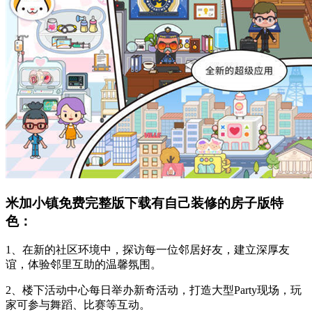
米加小镇免费完整版下载有自己装修的房子版特
色：
1、在新的社区环境中，探访每一位邻居好友，建立深厚友
谊，体验邻里互助的温馨氛围。
2、楼下活动中心每日举办新奇活动，打造大型Party现场，玩
家可参与舞蹈、比赛等互动。