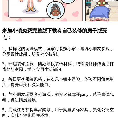
米加小镇免费完整版下载有自己装修的房子版亮
点：
1、多样化的玩法模式，玩家可装扮小家，邀请小朋友参观，
分享设计成果，培养社交技能。
2、开启装修之旅，四处寻找装饰材料，聘请装修师傅协助打
造梦想家园，学习实用生活知识。
3、每日更换服装风格，在欢乐小镇中冒险，体验不同角色生
活，提升审美和决策能力。
4、与小朋友玩耍各种游戏，如捉迷藏或开party，感受喜悦气
氛，促进情感发展。
5、完成任务获得丰富奖励，用于购置多样家具，美化公寓空
间，实现个性化居住环境。