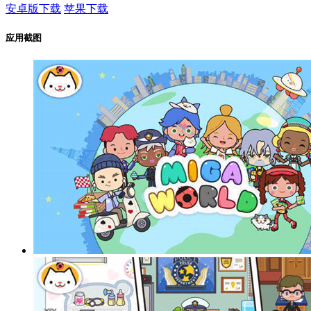
安卓版下载
苹果下载
应用截图