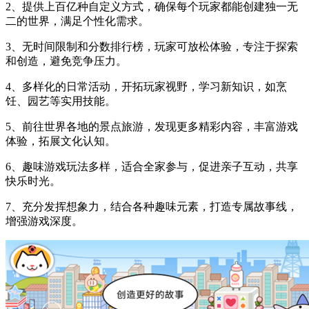
2、提供上百亿种自定义方式，确保每个玩家都能创建独一无
二的世界，满足个性化需求。
3、无时间限制和分数排行榜，玩家可放松体验，专注于探索
和创造，避免竞争压力。
4、多样化的日常活动，开拓玩家视野，学习新知识，如烹
饪、园艺等实用技能。
5、前往世界各地的景点旅游，发现更多精彩内容，丰富游戏
体验，拓展文化认知。
6、趣味游戏玩法多样，适合全家参与，促进亲子互动，共享
快乐时光。
7、充分发挥想象力，结合各种趣味元素，打造专属故事线，
增强游戏深度。