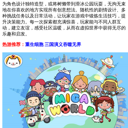
为角色设计独特造型，或将树懒带到滑冰公园玩耍，无拘无束
地在你喜欢的地方实现所有创意想法。随机性的剧情设计、多
种挑战任务以及日常活动，让玩家在游戏中锻炼生活技巧，提
升决策能力。每一次探索都充满惊喜，玩家能与不同人群互
动，建立友谊，感受社区温暖，从而在虚拟世界中获得无尽的
乐趣和启发。
热游推荐：
重生细胞
三国演义吞噬无界