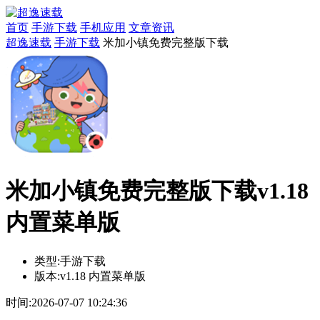
首页
手游下载
手机应用
文章资讯
超逸速载
手游下载
米加小镇免费完整版下载
米加小镇免费完整版下载v1.18
内置菜单版
类型:
手游下载
版本:
v1.18 内置菜单版
时间:
2026-07-07 10:24:36