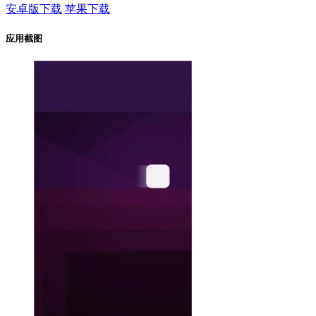
安卓版下载
苹果下载
应用截图