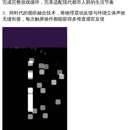
完成完整游戏循环，完美适配现代都市人群的生活节奏
3、跨时代的视听融合技术，将物理震动反馈与环绕立体声效
无缝衔接，每次触屏操作都能获得多维度感官反馈