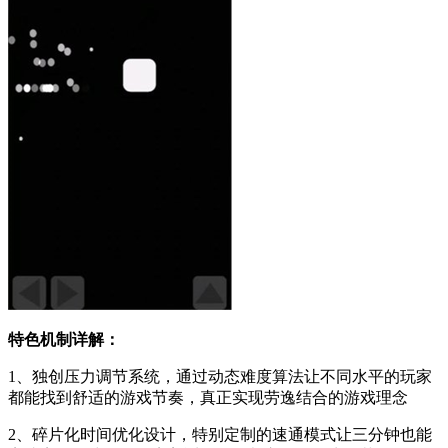
特色机制详解：
1、独创压力调节系统，通过动态难度算法让不同水平的玩家
都能找到舒适的游戏节奏，真正实现劳逸结合的游戏理念
2、碎片化时间优化设计，特别定制的速通模式让三分钟也能