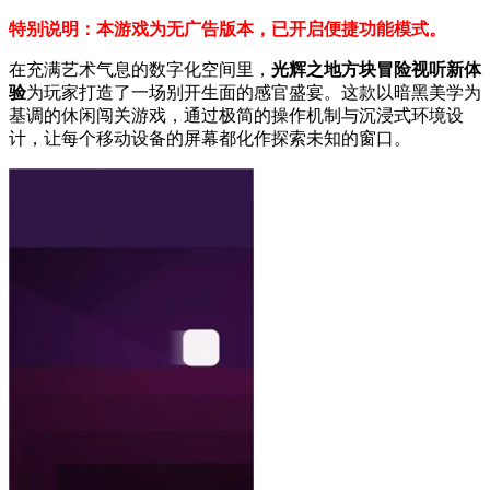
特别说明：本游戏为无广告版本，已开启便捷功能模式。
在充满艺术气息的数字化空间里，
光辉之地方块冒险视听新体
验
为玩家打造了一场别开生面的感官盛宴。这款以暗黑美学为
基调的休闲闯关游戏，通过极简的操作机制与沉浸式环境设
计，让每个移动设备的屏幕都化作探索未知的窗口。