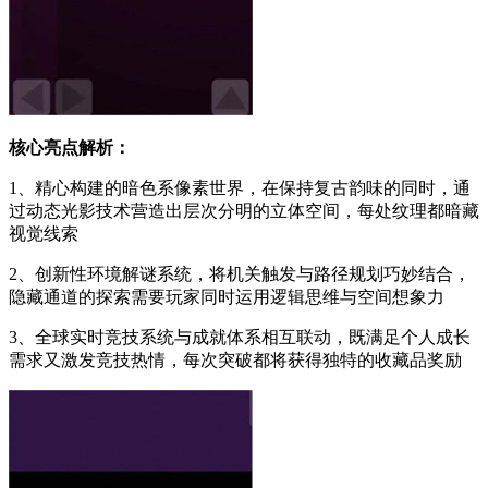
核心亮点解析：
1、精心构建的暗色系像素世界，在保持复古韵味的同时，通
过动态光影技术营造出层次分明的立体空间，每处纹理都暗藏
视觉线索
2、创新性环境解谜系统，将机关触发与路径规划巧妙结合，
隐藏通道的探索需要玩家同时运用逻辑思维与空间想象力
3、全球实时竞技系统与成就体系相互联动，既满足个人成长
需求又激发竞技热情，每次突破都将获得独特的收藏品奖励