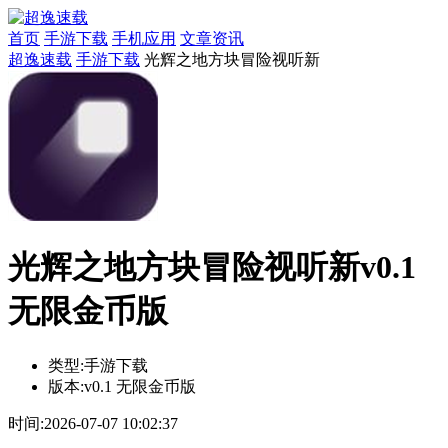
首页
手游下载
手机应用
文章资讯
超逸速载
手游下载
光辉之地方块冒险视听新
光辉之地方块冒险视听新v0.1
无限金币版
类型:
手游下载
版本:
v0.1 无限金币版
时间:
2026-07-07 10:02:37