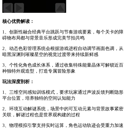
核心优势解读：
1、创新性融合经典平台跳跃与节奏游戏要素，每个关卡的障
碍物布局都与背景音乐形成完美节拍共鸣
2、动态色彩管理系统会根据游戏进程自动调节画面色调，从
暗黑深渊到璀璨星空的视觉过渡带来持续新鲜感
3、个性化角色成长体系，通过收集特殊能量晶体可解锁近百
种独特外观造型，打造专属冒险形象
玩法深度剖析：
1、三维空间感知训练模式，要求玩家通过声波反馈判断隐形
平台位置，培养独特的空间认知能力
2、环境互动解谜系统，场景中的可互动元素与背景故事紧密
关联，解谜过程也是世界观构建的过程
3、物理模拟引擎支持实时运算，角色运动轨迹会受重力加速