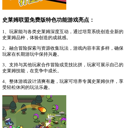
史莱姆联盟免费版特色功能游戏亮点：
1、玩家能与各类史莱姆深度互动，通过培育系统创造全新的
史莱姆品种，体验创造的成就感。
2、融合冒险探索与资源收集玩法，游戏内容丰富多样，确保
玩家在长期游玩中保持兴趣。
3、支持与其他玩家合作冒险或竞技比拼，玩家可展示自己的
史莱姆技能，在竞争中成长。
4、整体游戏设计清爽有趣，玩家可培养专属史莱姆伙伴，享
受轻松休闲的玩法乐趣。