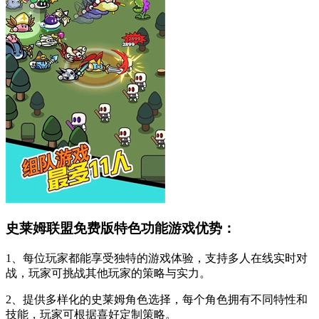
史莱姆联盟免费版特色功能游戏优势：
1、每位玩家都能享受独特的游戏体验，支持多人在线实时对
战，玩家可挑战其他玩家的策略与实力。
2、提供多样化的史莱姆角色选择，每个角色拥有不同特性和
技能，玩家可根据喜好定制策略。