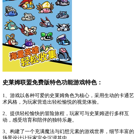
史莱姆联盟免费版特色功能游戏特色：
1、游戏以各种可爱的史莱姆角色为核心，采用生动的卡通艺
术风格，为玩家营造出轻松愉悦的视觉体验。
2、提供轻松愉快的冒险旅程，玩家可与史莱姆进行多样互
动，感受培育和陪伴的独特乐趣。
3、构建了一个充满魔法与幻想元素的游戏世界，细节丰富的
场景设计让玩家完全沉浸其中。