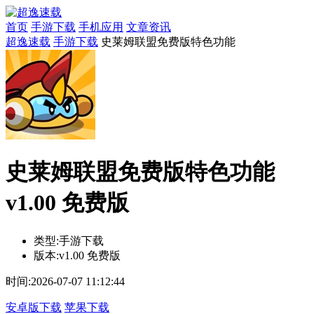
首页
手游下载
手机应用
文章资讯
超逸速载
手游下载
史莱姆联盟免费版特色功能
史莱姆联盟免费版特色功能
v1.00 免费版
类型:
手游下载
版本:
v1.00 免费版
时间:
2026-07-07 11:12:44
安卓版下载
苹果下载