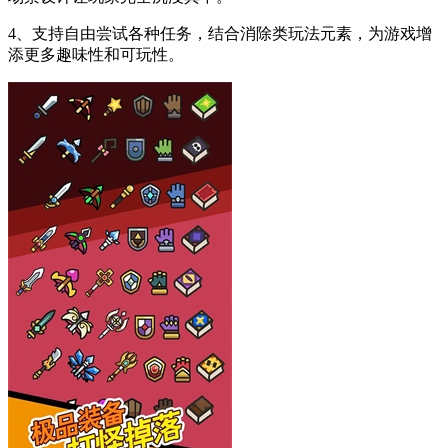
4、支持自由尝试各种任务，结合消除类玩法元素，为游戏增
添更多趣味性和可玩性。