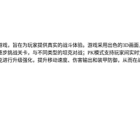
游戏，旨在为玩家提供真实的战斗体验。游戏采用出色的3D画
逐步挑战关卡，与不同类型的坦克对战；PK模式支持玩家间实
克进行升级强化，提升移动速度、伤害输出和装甲防御，从而在