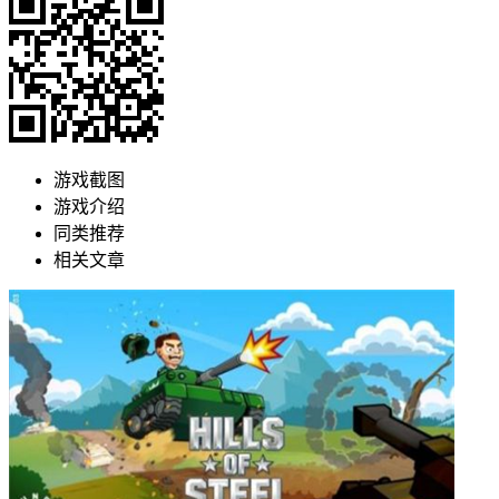
游戏截图
游戏介绍
同类推荐
相关文章