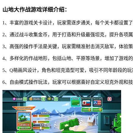
山地大作战游戏详细介绍：
1、丰富的游戏关卡设计，玩家需逐步通关，每个关卡都设置
2、通过战斗收集金币，用于打造和升级最强坦克，提升各项
3、高强的操作手法是关键，玩家需精准射击消灭敌军，体验
4、多样化的作战地形，包括山地、平原等场景，增加了游戏
5、Q萌画风设计，角色和坦克造型可爱，吸引不同年龄段的玩
6、自由模式操作玩法，玩家可以根据喜好自定义坦克外观和