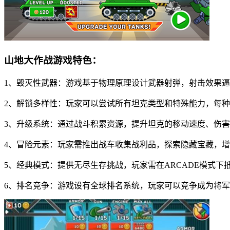
山地大作战游戏特色：
1、毁灭性武器：游戏基于物理原理设计武器射弹，射击效果
2、解锁多样性：玩家可以尝试所有坦克类型和特殊能力，每
3、升级系统：通过战斗积累资源，提升坦克的移动速度、伤
4、冒险元素：玩家需推出战车收集战利品，探索隐藏宝藏，
5、经典模式：提供无尽生存挑战，玩家需在ARCADE模式下
6、排名竞争：游戏设有全球排名系统，玩家可以竞争成为将