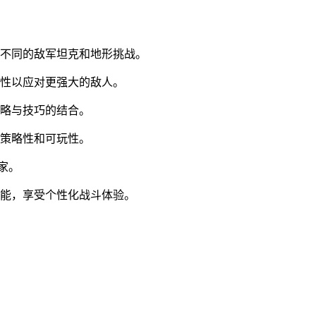
了不同的敌军坦克和地形挑战。
属性以应对更强大的敌人。
策略与技巧的结合。
的策略性和可玩性。
家。
技能，享受个性化战斗体验。