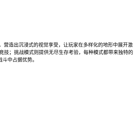
面，营造出沉浸式的视觉享受，让玩家在多样化的地形中展开激
时竞技；挑战模式则提供无尽生存考验，每种模式都带来独特的
战斗中占据优势。