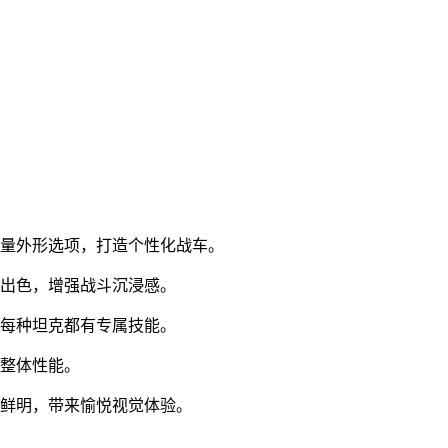
大量外形选项，打造个性化战车。
果出色，增强战斗沉浸感。
，每种坦克都有专属技能。
升整体性能。
彩鲜明，带来愉悦视觉体验。