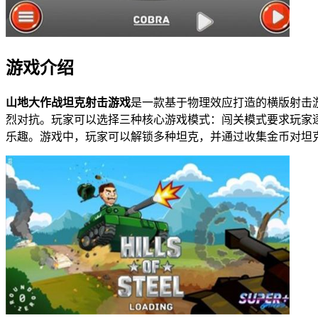
游戏介绍
山地大作战坦克射击游戏
是一款基于物理效应打造的横版射击
烈对抗。玩家可以选择三种核心游戏模式：闯关模式要求玩家
乐趣。游戏中，玩家可以解锁多种坦克，并通过收集金币对坦