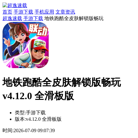
首页
手游下载
手机应用
文章资讯
超逸速载
手游下载
地铁跑酷全皮肤解锁版畅玩
地铁跑酷全皮肤解锁版畅玩
v4.12.0 全滑板版
类型:
手游下载
版本:
v4.12.0 全滑板版
时间:
2026-07-09 09:07:39