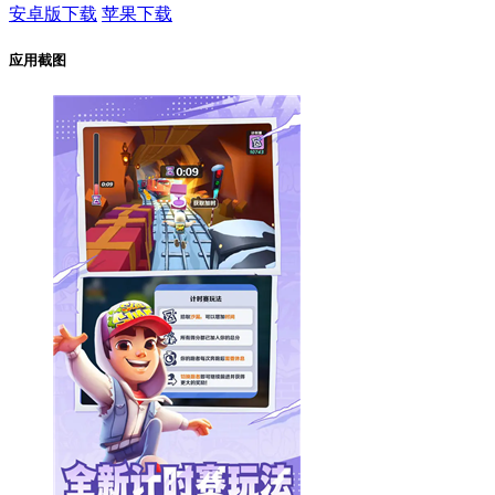
安卓版下载
苹果下载
应用截图