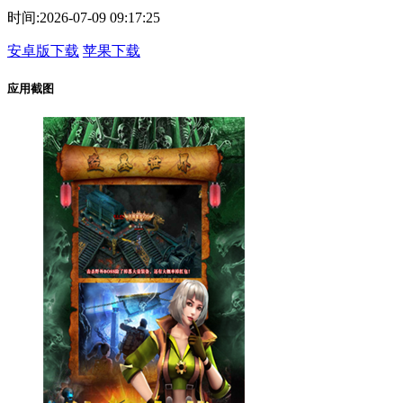
时间:
2026-07-09 09:17:25
安卓版下载
苹果下载
应用截图