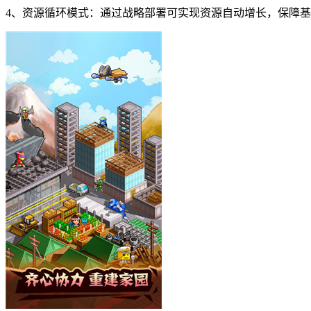
4、资源循环模式：通过战略部署可实现资源自动增长，保障