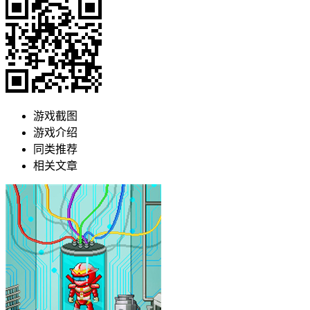
游戏截图
游戏介绍
同类推荐
相关文章