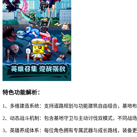
特色功能解析：
1、多维建造系统：支持道路规划与功能建筑自由组合，基地
2、动态战斗机制：包含基地守卫与主动讨伐双模式，不同战
3、英雄养成体系：每位角色拥有专属武器与成长路线，装备