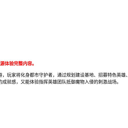
资源体验完整内容。
游，玩家将化身都市守护者，通过规划建设基地、招募特色英雄
的成就感，又能体验指挥英雄团队抵御魔物入侵的刺激战场。