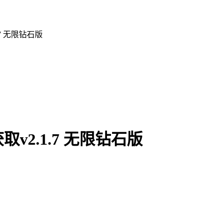
7 无限钻石版
2.1.7 无限钻石版