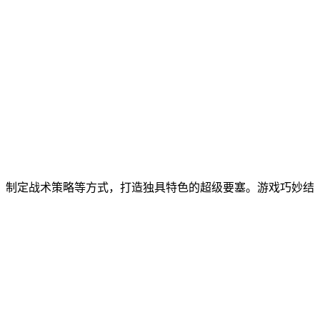
、制定战术策略等方式，打造独具特色的超级要塞。游戏巧妙结