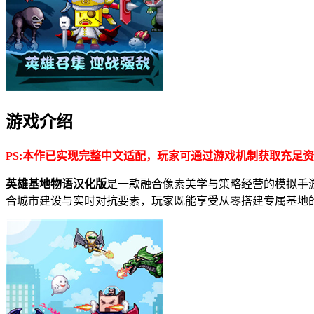
游戏介绍
PS:本作已实现完整中文适配，玩家可通过游戏机制获取充足
英雄基地物语汉化版
是一款融合像素美学与策略经营的模拟手
合城市建设与实时对抗要素，玩家既能享受从零搭建专属基地