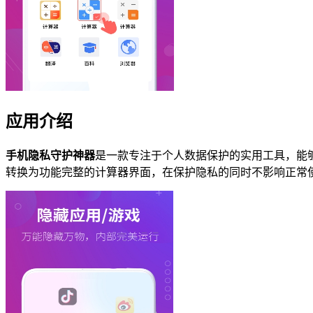
应用介绍
手机隐私守护神器
是一款专注于个人数据保护的实用工具，能
转换为功能完整的计算器界面，在保护隐私的同时不影响正常