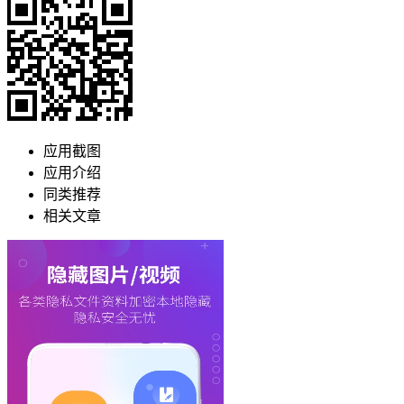
应用截图
应用介绍
同类推荐
相关文章