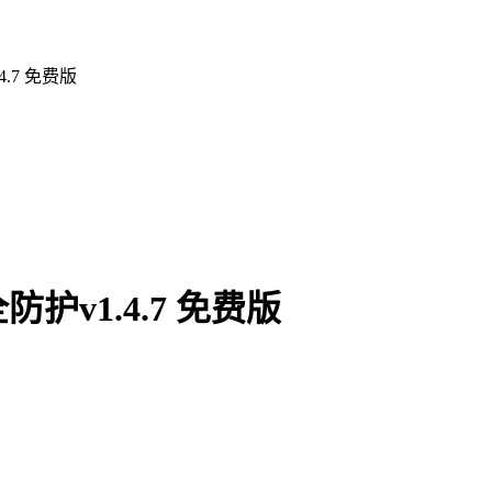
.7 免费版
v1.4.7 免费版