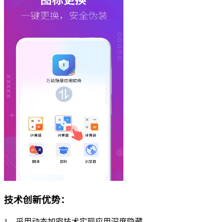
技术创新优势：
1、采用动态加密技术实现应用深度隐藏