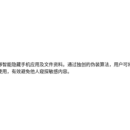
够智能隐藏手机应用及文件资料。通过独创的伪装算法，用户可
使用，有效避免他人窥探敏感内容。