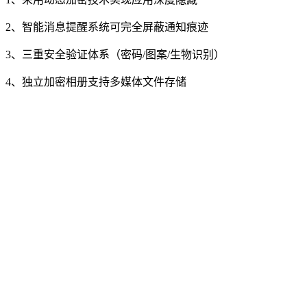
2、智能消息提醒系统可完全屏蔽通知痕迹
3、三重安全验证体系（密码/图案/生物识别）
4、独立加密相册支持多媒体文件存储