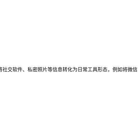
将社交软件、私密照片等信息转化为日常工具形态，例如将微信