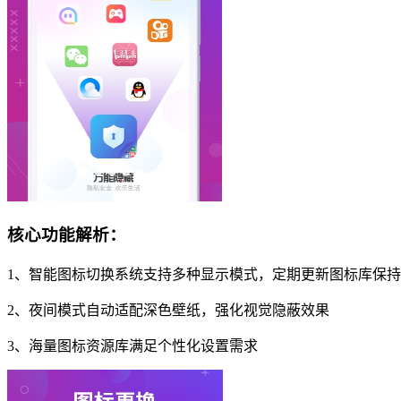
核心功能解析：
1、智能图标切换系统支持多种显示模式，定期更新图标库保
2、夜间模式自动适配深色壁纸，强化视觉隐蔽效果
3、海量图标资源库满足个性化设置需求