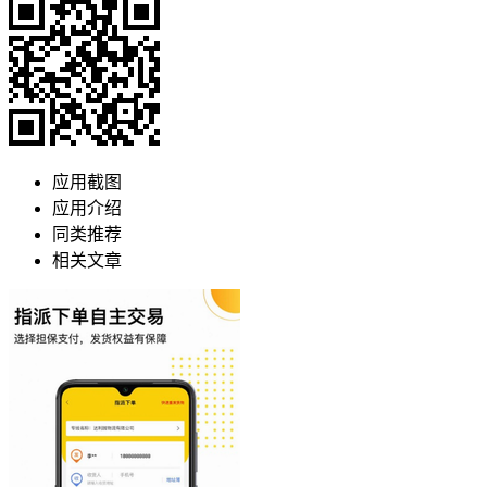
应用截图
应用介绍
同类推荐
相关文章