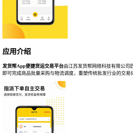
应用介绍
发货帮App便捷货运交易平台
由江苏发货帮网络科技有限公司
即可完成商品批量采购与物流调度，重塑传统批发行业的交易