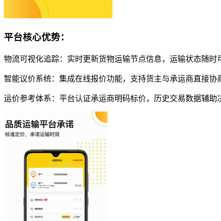
平台核心优势：
物流可视化追踪：实时更新货物运输节点信息，运输状态随时
智能议价系统：集成在线报价功能，支持货主与承运商直接协
运价参考体系：平台认证承运商明码标价，历史交易数据辅助