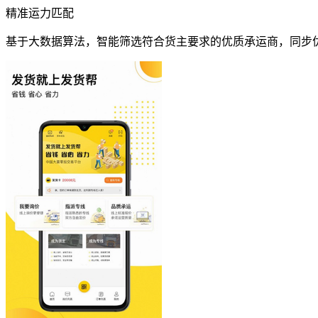
精准运力匹配
基于大数据算法，智能筛选符合货主要求的优质承运商，同步