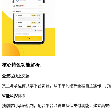
核心特色功能解析：
全流程线上交易
货主与承运商共享平台资源，从下单到结算全程自主操作，打
智能风控体系
独创信用承诺机制，配合平台监管与担保支付功能，建立高效