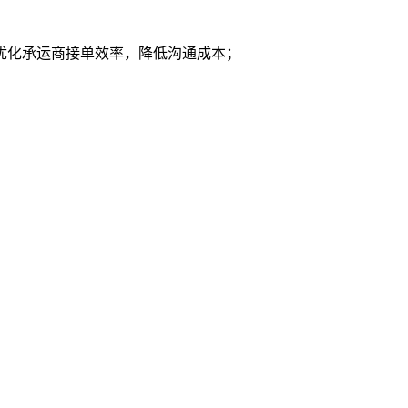
优化承运商接单效率，降低沟通成本；