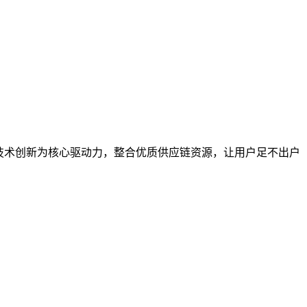
技术创新为核心驱动力，整合优质供应链资源，让用户足不出户