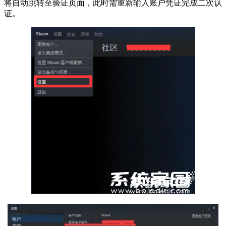
将自动跳转至验证页面，此时需重新输入账户凭证完成二次认
证。