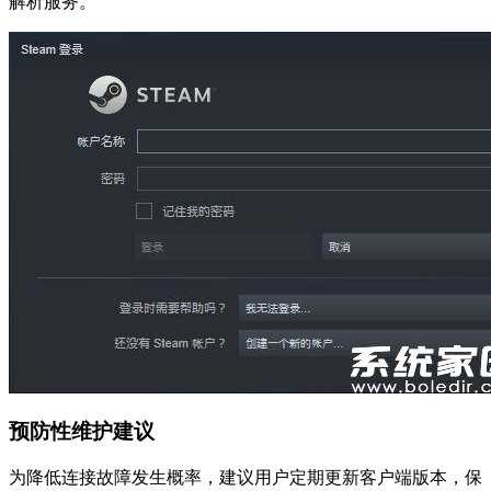
解析服务。
预防性维护建议
为降低连接故障发生概率，建议用户定期更新客户端版本，保