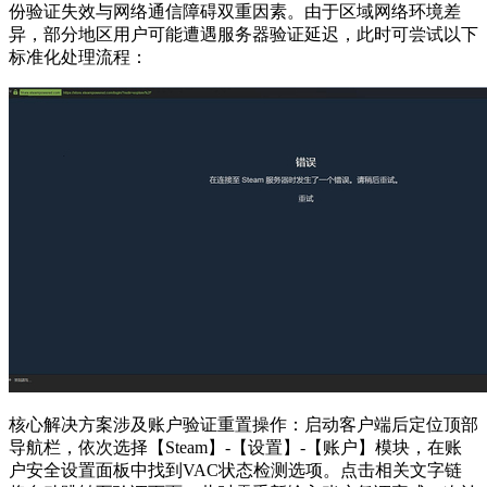
份验证失效与网络通信障碍双重因素。由于区域网络环境差
异，部分地区用户可能遭遇服务器验证延迟，此时可尝试以下
标准化处理流程：
核心解决方案涉及账户验证重置操作：启动客户端后定位顶部
导航栏，依次选择【Steam】-【设置】-【账户】模块，在账
户安全设置面板中找到VAC状态检测选项。点击相关文字链