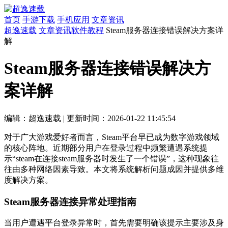
首页
手游下载
手机应用
文章资讯
超逸速载
文章资讯
软件教程
Steam服务器连接错误解决方案详
解
Steam服务器连接错误解决方
案详解
编辑：超逸速载
|
更新时间：2026-01-22 11:45:54
对于广大游戏爱好者而言，Steam平台早已成为数字游戏领域
的核心阵地。近期部分用户在登录过程中频繁遭遇系统提
示“steam在连接steam服务器时发生了一个错误”，这种现象往
往由多种网络因素导致。本文将系统解析问题成因并提供多维
度解决方案。
Steam服务器连接异常处理指南
当用户遭遇平台登录异常时，首先需要明确该提示主要涉及身