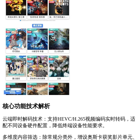
核心功能技术解析
云端即时解码技术：支持HEVC/H.265视频编码实时转码，适
配不同设备硬件配置，降低终端设备性能要求。
多维度内容筛选：除常规分类外，增设奥斯卡获奖影片单元、