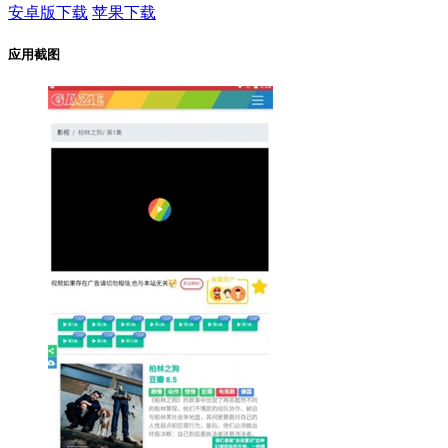
安卓版下载
苹果下载
应用截图