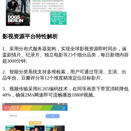
影视资源平台特性解析
1、采用分布式服务器架构，实现全球影视资源即时同步，涵
盖剧情片、纪录片、独立电影等23个细分品类，每日新增内容
超3000分钟。
2、智能分类系统支持多维检索，用户可通过导演、主演、出
品年份、豆瓣评分等12个维度精准定位目标影片。
3、视频传输采用H.265编码技术，在同等画质下带宽消耗降低
40%，确保2M/s网速即可流畅播放1080P视频。