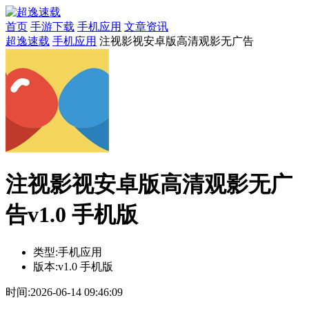
首页
手游下载
手机应用
文章资讯
超逸速载
手机应用
注视影视安卓版高清观影无广告
注视影视安卓版高清观影无广
告v1.0 手机版
类型:
手机应用
版本:
v1.0 手机版
时间:
2026-06-14 09:46:09