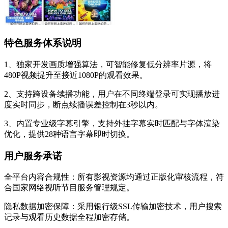
特色服务体系说明
1、独家开发画质增强算法，可智能修复低分辨率片源，将
480P视频提升至接近1080P的观看效果。
2、支持跨设备续播功能，用户在不同终端登录可实现播放进
度实时同步，断点续播误差控制在3秒以内。
3、内置专业级字幕引擎，支持外挂字幕实时匹配与字体渲染
优化，提供28种语言字幕即时切换。
用户服务承诺
全平台内容合规性：所有影视资源均通过正版化审核流程，符
合国家网络视听节目服务管理规定。
隐私数据加密保障：采用银行级SSL传输加密技术，用户搜索
记录与观看历史数据全程加密存储。