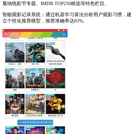
戛纳电影节专题、IMDB TOP250精选等特色栏目。
智能观影记录系统：通过机器学习算法分析用户观影习惯，建
立个性化推荐模型，推荐准确率达83%。