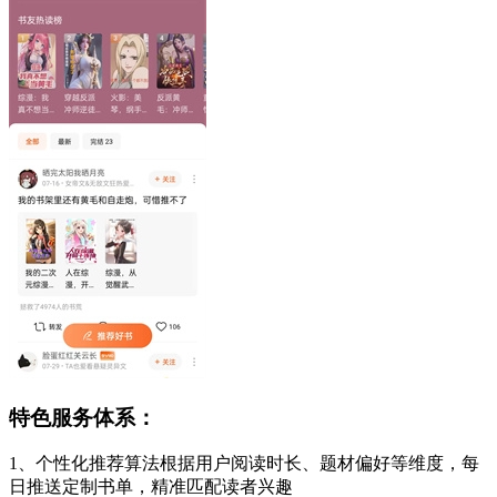
特色服务体系：
1、个性化推荐算法根据用户阅读时长、题材偏好等维度，每
日推送定制书单，精准匹配读者兴趣