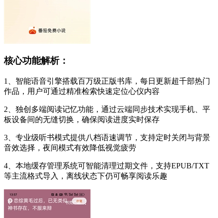
核心功能解析：
1、智能语音引擎搭载百万级正版书库，每日更新超千部热门
作品，用户可通过精准检索快速定位心仪内容
2、独创多端阅读记忆功能，通过云端同步技术实现手机、平
板设备间的无缝切换，确保阅读进度实时保存
3、专业级听书模式提供八档语速调节，支持定时关闭与背景
音效选择，夜间模式有效降低视觉疲劳
4、本地缓存管理系统可智能清理过期文件，支持EPUB/TXT
等主流格式导入，离线状态下仍可畅享阅读乐趣