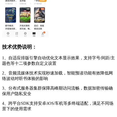
技术优势说明：
1、自适应排版引擎自动优化文本显示效果，支持字号/间距/主
题色等十二项参数自定义设置
2、音频流媒体技术实现秒速加载，智能预读功能有效降低网
络波动对听书体验的影响
3、分布式服务器集群保障高峰期访问流畅，数据加密传输确
保用户隐私安全
4、跨平台SDK支持安卓/iOS/车机等多终端适配，满足不同场
景下的使用需求