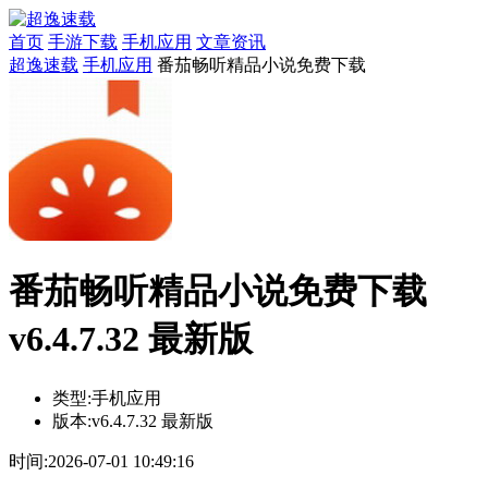
首页
手游下载
手机应用
文章资讯
超逸速载
手机应用
番茄畅听精品小说免费下载
番茄畅听精品小说免费下载
v6.4.7.32 最新版
类型:
手机应用
版本:
v6.4.7.32 最新版
时间:
2026-07-01 10:49:16