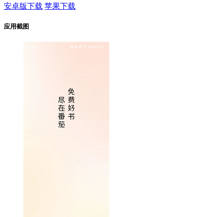
安卓版下载
苹果下载
应用截图