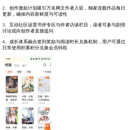
2、创作激励计划吸引万名网文作者入驻，独家连载作品每日
更新，确保内容新鲜度与可读性
3、互动社区设置书评专区与作者访谈栏目，读者可参与剧情
讨论或向创作者直接提问
4、成长体系融合签到奖励与阅读时长兑换机制，用户可通过
日常使用积累积分兑换会员特权