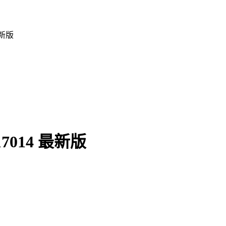
最新版
7014 最新版