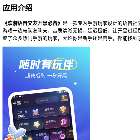
应用介绍
《欢游语音交友开黑必备》
是一款专为手游玩家设计的语音社
游戏一边与队友聊天，音质清晰无损，延迟极低，让开黑过程更
聚了众多热门手游的玩家，无论你是新手还是高手，都能找到