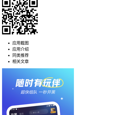
应用截图
应用介绍
同类推荐
相关文章