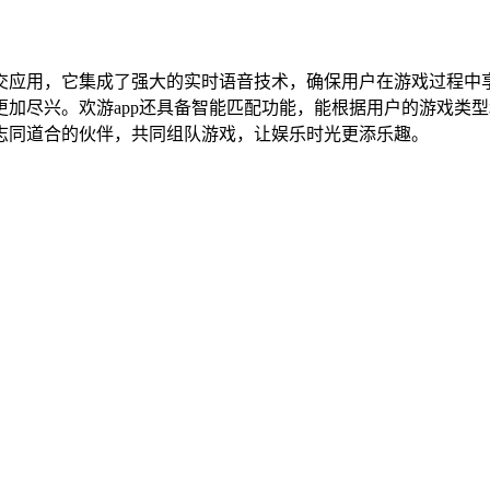
交应用，它集成了强大的实时语音技术，确保用户在游戏过程中
加尽兴。欢游app还具备智能匹配功能，能根据用户的游戏类
志同道合的伙伴，共同组队游戏，让娱乐时光更添乐趣。