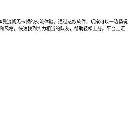
享受流畅无卡顿的交流体验。通过这款软件，玩家可以一边畅玩
型和风格，快速找到实力相当的队友，帮助轻松上分。平台上汇