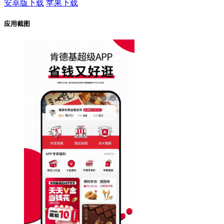
安卓版下载
苹果下载
应用截图