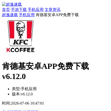
首页
手游下载
手机应用
文章资讯
超逸速载
手机应用
肯德基安卓APP免费下载
肯德基安卓APP免费下载
v6.12.0
类型:
手机应用
版本:
v6.12.0
时间:
2026-07-06 10:47:01