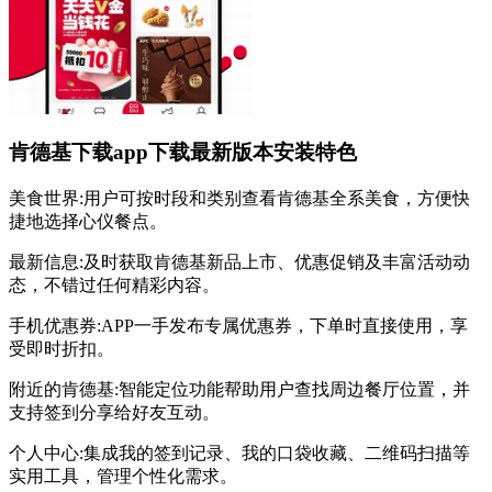
肯德基下载app下载最新版本安装特色
美食世界:用户可按时段和类别查看肯德基全系美食，方便快
捷地选择心仪餐点。
最新信息:及时获取肯德基新品上市、优惠促销及丰富活动动
态，不错过任何精彩内容。
手机优惠券:APP一手发布专属优惠券，下单时直接使用，享
受即时折扣。
附近的肯德基:智能定位功能帮助用户查找周边餐厅位置，并
支持签到分享给好友互动。
个人中心:集成我的签到记录、我的口袋收藏、二维码扫描等
实用工具，管理个性化需求。