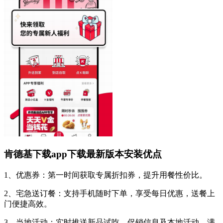
肯德基下载app下载最新版本安装优点
1、优惠券：第一时间获取专属折扣券，提升用餐性价比。
2、宅急送订餐：支持手机随时下单，享受每日优惠，送餐上
门便捷高效。
3、当地活动：实时推送新品试吃、促销信息及本地活动，满