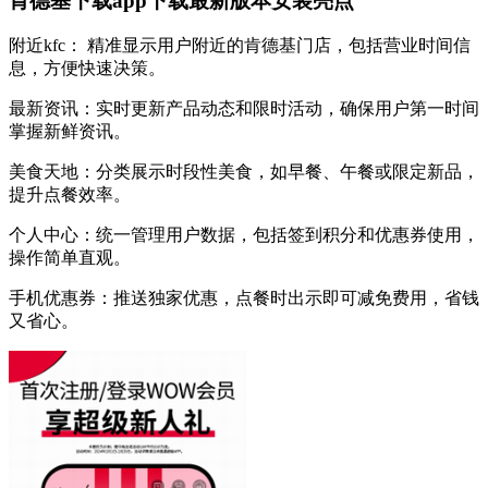
肯德基下载app下载最新版本安装亮点
附近kfc： 精准显示用户附近的肯德基门店，包括营业时间信
息，方便快速决策。
最新资讯：实时更新产品动态和限时活动，确保用户第一时间
掌握新鲜资讯。
美食天地：分类展示时段性美食，如早餐、午餐或限定新品，
提升点餐效率。
个人中心：统一管理用户数据，包括签到积分和优惠券使用，
操作简单直观。
手机优惠券：推送独家优惠，点餐时出示即可减免费用，省钱
又省心。