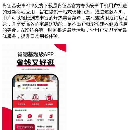
肯德基安卓APP免费下载是肯德基官方专为安卓手机用户打造
的最新移动应用，旨在提供一站式便捷服务。通过这款APP，
用户可以轻松浏览丰富的炸鸡美食菜单，实时查找附近门店信
息，并享受高效的宅急送功能，足不出户就能快速收到热腾腾
的美食。APP还会第一时间推送最新活动，让用户立即享受最
优服务，提升日常用餐体验。